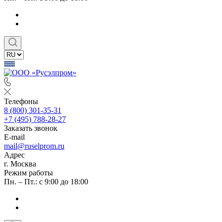
Телефоны
8 (800) 301-35-31
+7 (495) 788-28-27
Заказать звонок
E-mail
mail@ruselprom.ru
Адрес
г. Москва
Режим работы
Пн. – Пт.: с 9:00 до 18:00