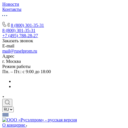
Новости
Контакты
8 (800) 301-35-31
8 (800) 301-35-31
+7 (495) 788-28-27
Заказать звонок
E-mail
mail@ruselprom.ru
Адрес
г. Москва
Режим работы
Пн. – Пт.: с 9:00 до 18:00
О концерне