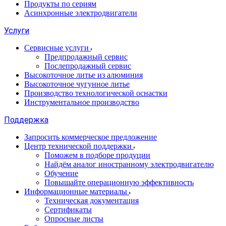
Продукты по сериям
Асинхронные электродвигатели
Услуги
Сервисные услуги
Предпродажный сервис
Послепродажный сервис
Высокоточное литье из алюминия
Высокоточное чугунное литье
Производство технологической оснастки
Инструментальное производство
Поддержка
Запросить коммерческое предложение
Центр технической поддержки
Поможем в подборе продуции
Найдём аналог иностранному электродвигателю
Обучение
Повышайте операционную эффективность
Информационные материалы
Техническая документация
Сертификаты
Опросные листы