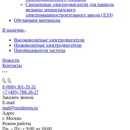
Синхронные электродвигатели для привода
мельниц ленинградского
электромашиностроительного завода (ЛЭЗ)
Обучающие материалы
В наличии
Высоковольтные электродвигатели
Низковольтные электродвигатели
Преобразователи частоты
Новости
Контакты
8 (800) 301-35-31
+7 (495) 788-28-27
Заказать звонок
E-mail
mail@ruselprom.ru
Адрес
г. Москва
Режим работы
Пн. – Пт.: с 9:00 до 18:00