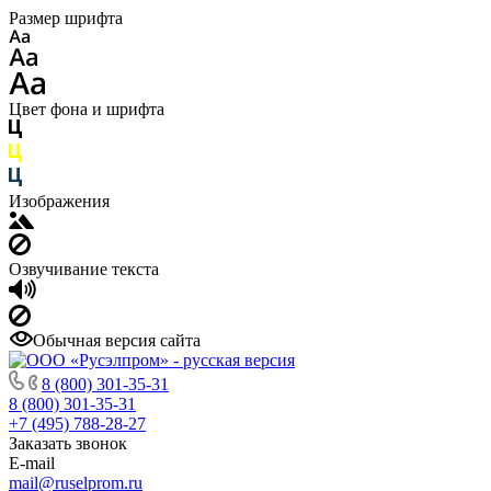
Размер шрифта
Цвет фона и шрифта
Изображения
Озвучивание текста
Обычная версия сайта
8 (800) 301-35-31
8 (800) 301-35-31
+7 (495) 788-28-27
Заказать звонок
E-mail
mail@ruselprom.ru