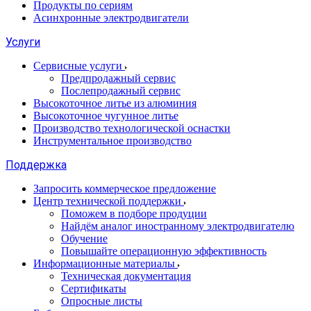
Продукты по сериям
Асинхронные электродвигатели
Услуги
Сервисные услуги
Предпродажный сервис
Послепродажный сервис
Высокоточное литье из алюминия
Высокоточное чугунное литье
Производство технологической оснастки
Инструментальное производство
Поддержка
Запросить коммерческое предложение
Центр технической поддержки
Поможем в подборе продуции
Найдём аналог иностранному электродвигателю
Обучение
Повышайте операционную эффективность
Информационные материалы
Техническая документация
Сертификаты
Опросные листы