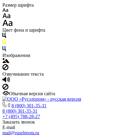
Размер шрифта
Цвет фона и шрифта
Изображения
Озвучивание текста
Обычная версия сайта
8 (800) 301-35-31
8 (800) 301-35-31
+7 (495) 788-28-27
Заказать звонок
E-mail
mail@ruselprom.ru