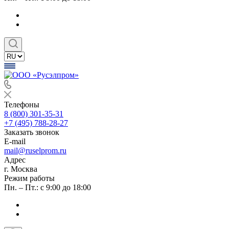
Телефоны
8 (800) 301-35-31
+7 (495) 788-28-27
Заказать звонок
E-mail
mail@ruselprom.ru
Адрес
г. Москва
Режим работы
Пн. – Пт.: с 9:00 до 18:00