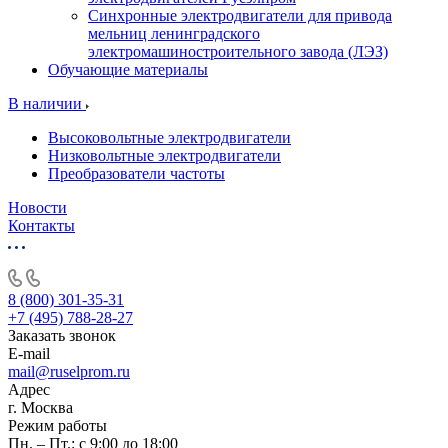
Синхронные электродвигатели для привода
мельниц ленинградского
электромашиностроительного завода (ЛЭЗ)
Обучающие материалы
В наличии
Высоковольтные электродвигатели
Низковольтные электродвигатели
Преобразователи частоты
Новости
Контакты
8 (800) 301-35-31
+7 (495) 788-28-27
Заказать звонок
E-mail
mail@ruselprom.ru
Адрес
г. Москва
Режим работы
Пн. – Пт.: с 9:00 до 18:00