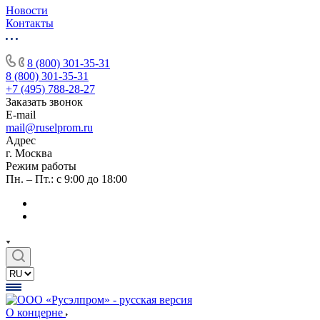
Новости
Контакты
8 (800) 301-35-31
8 (800) 301-35-31
+7 (495) 788-28-27
Заказать звонок
E-mail
mail@ruselprom.ru
Адрес
г. Москва
Режим работы
Пн. – Пт.: с 9:00 до 18:00
О концерне