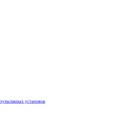
пульсивных установок