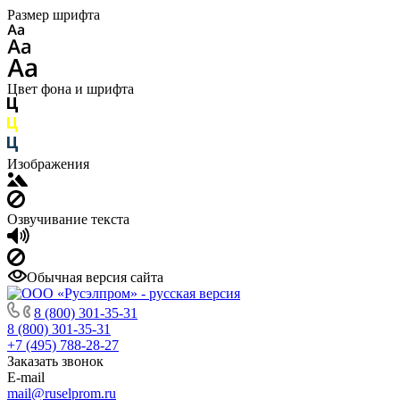
Размер шрифта
Цвет фона и шрифта
Изображения
Озвучивание текста
Обычная версия сайта
8 (800) 301-35-31
8 (800) 301-35-31
+7 (495) 788-28-27
Заказать звонок
E-mail
mail@ruselprom.ru