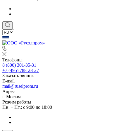
Телефоны
8 (800) 301-35-31
+7 (495) 788-28-27
Заказать звонок
E-mail
mail@ruselprom.ru
Адрес
г. Москва
Режим работы
Пн. – Пт.: с 9:00 до 18:00