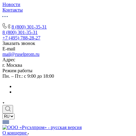
Новости
Контакты
8 (800) 301-35-31
8 (800) 301-35-31
+7 (495) 788-28-27
Заказать звонок
E-mail
mail@ruselprom.ru
Адрес
г. Москва
Режим работы
Пн. – Пт.: с 9:00 до 18:00
О концерне