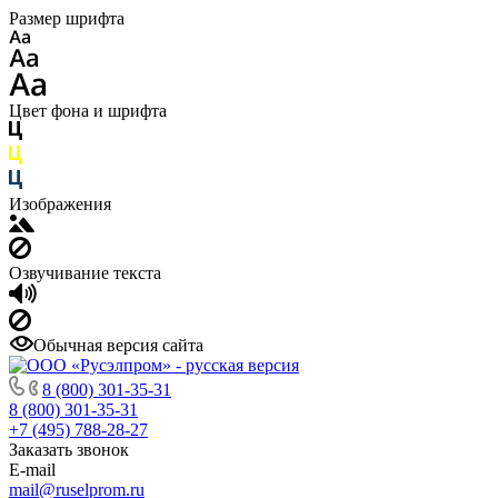
Размер шрифта
Цвет фона и шрифта
Изображения
Озвучивание текста
Обычная версия сайта
8 (800) 301-35-31
8 (800) 301-35-31
+7 (495) 788-28-27
Заказать звонок
E-mail
mail@ruselprom.ru