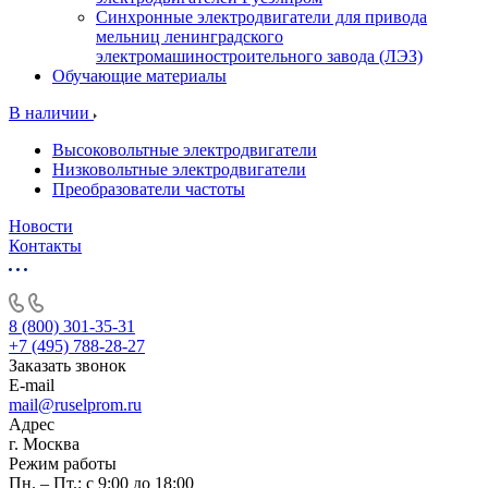
Синхронные электродвигатели для привода
мельниц ленинградского
электромашиностроительного завода (ЛЭЗ)
Обучающие материалы
В наличии
Высоковольтные электродвигатели
Низковольтные электродвигатели
Преобразователи частоты
Новости
Контакты
8 (800) 301-35-31
+7 (495) 788-28-27
Заказать звонок
E-mail
mail@ruselprom.ru
Адрес
г. Москва
Режим работы
Пн. – Пт.: с 9:00 до 18:00