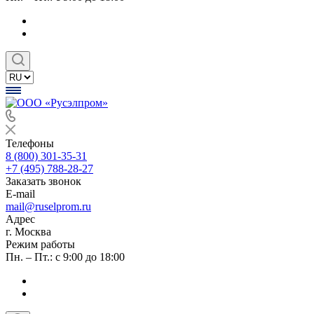
Телефоны
8 (800) 301-35-31
+7 (495) 788-28-27
Заказать звонок
E-mail
mail@ruselprom.ru
Адрес
г. Москва
Режим работы
Пн. – Пт.: с 9:00 до 18:00