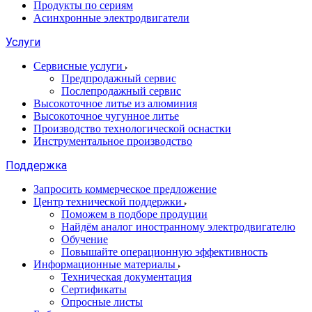
Продукты по сериям
Асинхронные электродвигатели
Услуги
Сервисные услуги
Предпродажный сервис
Послепродажный сервис
Высокоточное литье из алюминия
Высокоточное чугунное литье
Производство технологической оснастки
Инструментальное производство
Поддержка
Запросить коммерческое предложение
Центр технической поддержки
Поможем в подборе продуции
Найдём аналог иностранному электродвигателю
Обучение
Повышайте операционную эффективность
Информационные материалы
Техническая документация
Сертификаты
Опросные листы