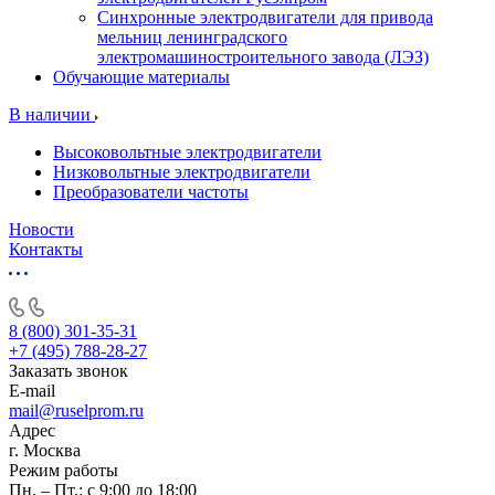
Синхронные электродвигатели для привода
мельниц ленинградского
электромашиностроительного завода (ЛЭЗ)
Обучающие материалы
В наличии
Высоковольтные электродвигатели
Низковольтные электродвигатели
Преобразователи частоты
Новости
Контакты
8 (800) 301-35-31
+7 (495) 788-28-27
Заказать звонок
E-mail
mail@ruselprom.ru
Адрес
г. Москва
Режим работы
Пн. – Пт.: с 9:00 до 18:00