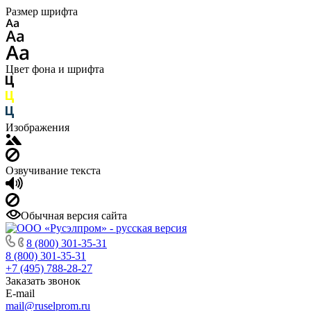
Размер шрифта
Цвет фона и шрифта
Изображения
Озвучивание текста
Обычная версия сайта
8 (800) 301-35-31
8 (800) 301-35-31
+7 (495) 788-28-27
Заказать звонок
E-mail
mail@ruselprom.ru