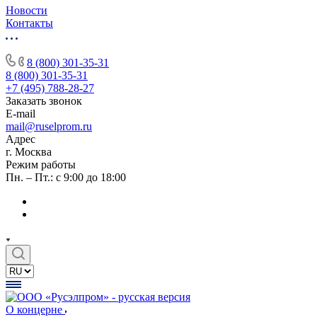
Новости
Контакты
8 (800) 301-35-31
8 (800) 301-35-31
+7 (495) 788-28-27
Заказать звонок
E-mail
mail@ruselprom.ru
Адрес
г. Москва
Режим работы
Пн. – Пт.: с 9:00 до 18:00
О концерне