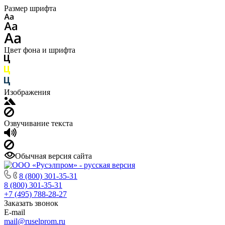
Размер шрифта
Цвет фона и шрифта
Изображения
Озвучивание текста
Обычная версия сайта
8 (800) 301-35-31
8 (800) 301-35-31
+7 (495) 788-28-27
Заказать звонок
E-mail
mail@ruselprom.ru