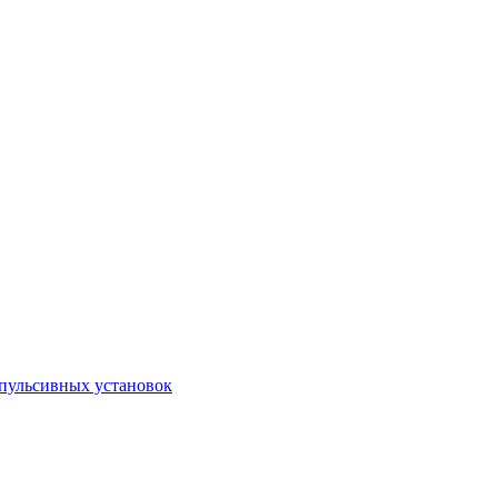
пульсивных установок