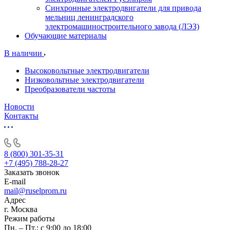
Синхронные электродвигатели для привода
мельниц ленинградского
электромашиностроительного завода (ЛЭЗ)
Обучающие материалы
В наличии
Высоковольтные электродвигатели
Низковольтные электродвигатели
Преобразователи частоты
Новости
Контакты
8 (800) 301-35-31
+7 (495) 788-28-27
Заказать звонок
E-mail
mail@ruselprom.ru
Адрес
г. Москва
Режим работы
Пн. – Пт.: с 9:00 до 18:00