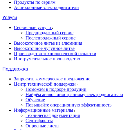
Продукты по сериям
Асинхронные электродвигатели
Услуги
Сервисные услуги
Предпродажный сервис
Послепродажный сервис
Высокоточное литье из алюминия
Высокоточное чугунное литье
Производство технологической оснастки
Инструментальное производство
Поддержка
Запросить коммерческое предложение
Центр технической поддержки
Поможем в подборе продуции
Найдём аналог иностранному электродвигателю
Обучение
Повышайте операционную эффективность
Информационные материалы
Техническая документация
Сертификаты
Опросные листы