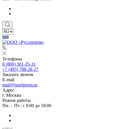
Телефоны
8 (800) 301-35-31
+7 (495) 788-28-27
Заказать звонок
E-mail
mail@ruselprom.ru
Адрес
г. Москва
Режим работы
Пн. – Пт.: с 9:00 до 18:00