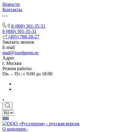
Новости
Контакты
8 (800) 301-35-31
8 (800) 301-35-31
+7 (495) 788-28-27
Заказать звонок
E-mail
mail@ruselprom.ru
Адрес
г. Москва
Режим работы
Пн. – Пт.: с 9:00 до 18:00
О концерне