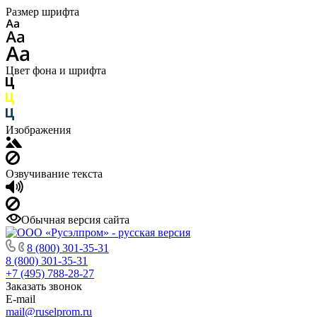
Размер шрифта
Цвет фона и шрифта
Изображения
Озвучивание текста
Обычная версия сайта
8 (800) 301-35-31
8 (800) 301-35-31
+7 (495) 788-28-27
Заказать звонок
E-mail
mail@ruselprom.ru