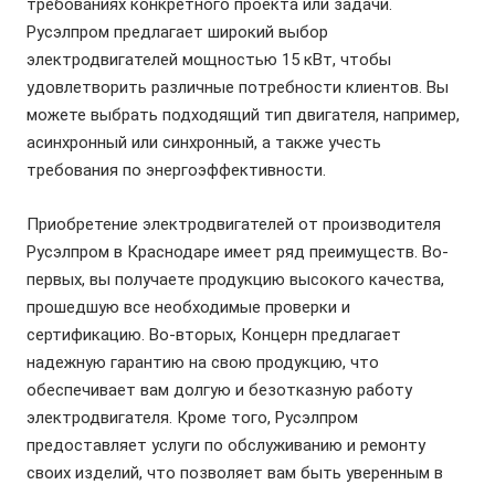
требованиях конкретного проекта или задачи.
Русэлпром предлагает широкий выбор
электродвигателей
мощностью 15 кВт, чтобы
удовлетворить различные потребности клиентов. Вы
можете выбрать подходящий тип
двигателя
, например,
асинхронный или синхронный, а также учесть
требования по энергоэффективности.
Приобретение
электродвигателей
от производителя
Русэлпром в Краснодаре имеет ряд преимуществ. Во-
первых, вы получаете продукцию высокого качества,
прошедшую все необходимые проверки и
сертификацию. Во-вторых, Концерн предлагает
надежную гарантию на свою продукцию, что
обеспечивает вам долгую и безотказную работу
электродвигателя
. Кроме того, Русэлпром
предоставляет услуги по обслуживанию и ремонту
своих изделий, что позволяет вам быть уверенным в