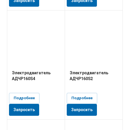
Запросить
Запросить
Электродвигатель
Электродвигатель
АДЧР160S4
АДЧР160S2
Подробнее
Подробнее
Запросить
Запросить