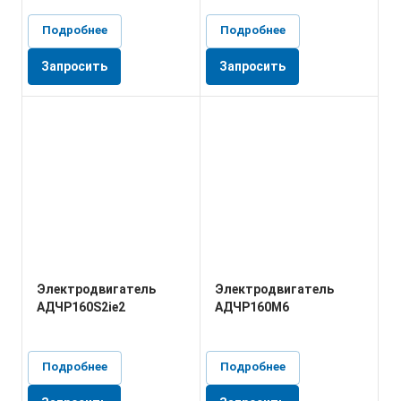
Подробнее
Подробнее
Запросить
Запросить
Электродвигатель
Электродвигатель
АДЧР160S2ie2
АДЧР160М6
Подробнее
Подробнее