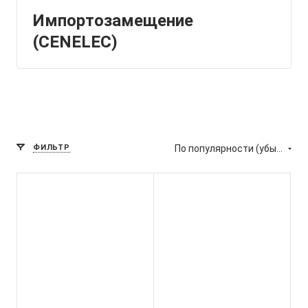
Импортозамещение
(CENELEC)
ФИЛЬТР
По популярности (убывание)