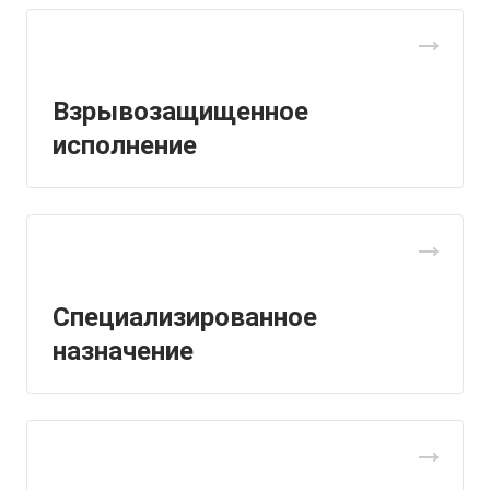
Взрывозащищенное
исполнение
Специализированное
назначение