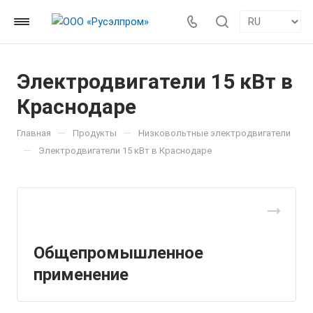
Электродвигатели 15 кВт в
Краснодаре
—
—
Главная
Продукты
Низковольтные электродвигатели
—
Электродвигатели 15 кВт в Краснодаре
Общепромышленное
применение