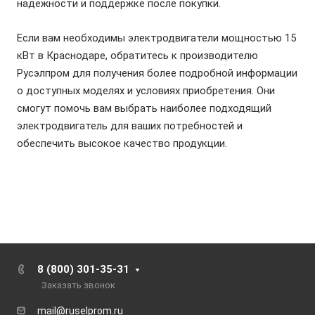
надежности и поддержке после покупки.
Если вам необходимы
электродвигатели
мощностью 15
кВт в Краснодаре, обратитесь к производителю
Русэлпром для получения более подробной информации
о доступных моделях и условиях приобретения. Они
смогут помочь вам выбрать наиболее подходящий
электродвигатель
для ваших потребностей и
обеспечить высокое качество продукции.
8 (800) 301-35-31
Заказать звонок
mail@ruselprom.ru