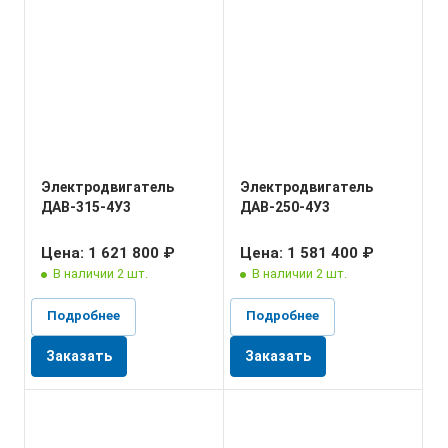
Электродвигатель
Электродвигатель
ДАВ-315-4У3
ДАВ-250-4У3
Цена: 1 621 800 ₽
Цена: 1 581 400 ₽
В наличии 2 шт.
В наличии 2 шт.
Подробнее
Подробнее
Заказать
Заказать