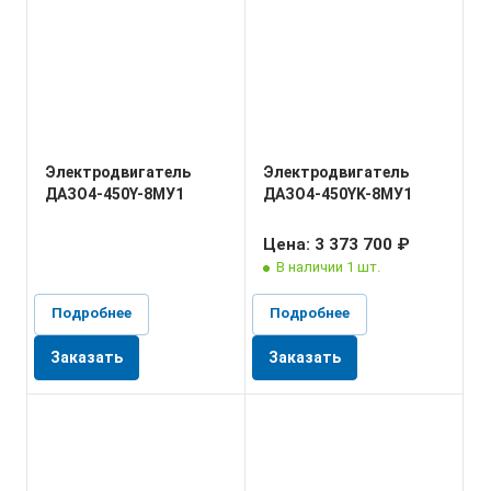
Электродвигатель
Электродвигатель
ДАЗО4-450Y-8МУ1
ДАЗО4-450YK-8МУ1
Цена: 3 373 700 ₽
В наличии 1 шт.
Подробнее
Подробнее
Заказать
Заказать