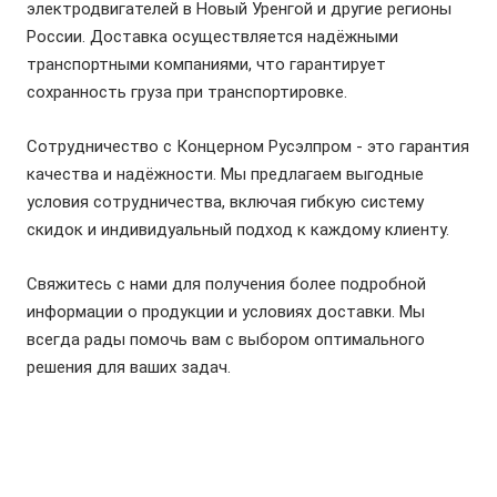
электродвигателей
в Новый Уренгой и другие регионы
России. Доставка осуществляется надёжными
транспортными компаниями, что гарантирует
сохранность груза при транспортировке.
Сотрудничество с Концерном Русэлпром - это гарантия
качества и надёжности. Мы предлагаем выгодные
условия сотрудничества, включая гибкую систему
скидок и индивидуальный подход к каждому клиенту.
Свяжитесь с нами для получения более подробной
информации о продукции и условиях доставки. Мы
всегда рады помочь вам с выбором оптимального
решения для ваших задач.