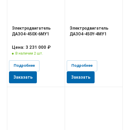
Электродвигатель
Электродвигатель
ДАЗО4-450X-6МУ1
ДАЗО4-450Y-4МУ1
Цена: 3 231 000 ₽
В наличии 2 шт.
Подробнее
Подробнее
Заказать
Заказать