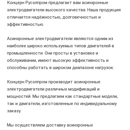
Концерн Русэлпром предлагает вам асинхронные
электродвигатели
высокого качества. Наша продукция
отличается надёжностью, долговечностью и
эффективностью.
Асинхронные
электродвигатели
являются одним из
наиболее широко используемых типов
двигателей
в
промышленности. Они просты в установке и
обслуживании, имеют высокую эффективность и
способны работать в широком диапазоне нагрузок.
Концерн Русэлпром производит асинхронные
электродвигатели
различных модификаций и
мощностей. Мы предлагаем как стандартные модели,
так и
двигатели
, изготовленные по индивидуальному
заказу.
Мы осуществляем доставку асинхронных