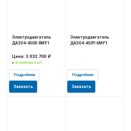
Электродвигатель
Электродвигатель
ДАЗО4-450X-8МУ1
ДАЗО4-450Y-6МУ1
Цена: 3 032 700 ₽
В наличии 3 шт.
Подробнее
Подробнее
Заказать
Заказать