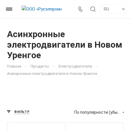
Асинхронные
электродвигатели в Новом
Уренгое
—
—
—
Главная
Продукты
Электродвигатели
Асинхронные электродвигатели в Новом Уренгое
ФИЛЬТР
По популярности (убывание)