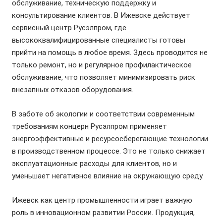
обслуживание, техническую поддержку и
консультирование клиентов. В Ижевске действует
сервисный центр Русэлпром, где
высококвалифицированные специалисты готовы
прийти на помощь в любое время. Здесь проводится не
только ремонт, но и регулярное профилактическое
обслуживание, что позволяет минимизировать риск
внезапных отказов оборудования.
В заботе об экологии и соответствии современным
требованиям концерн Русэлпром применяет
энергоэффективные и ресурсосберегающие технологии
в производственном процессе. Это не только снижает
эксплуатационные расходы для клиентов, но и
уменьшает негативное влияние на окружающую среду.
Ижевск как центр промышленности играет важную
роль в инновационном развитии России. Продукция,