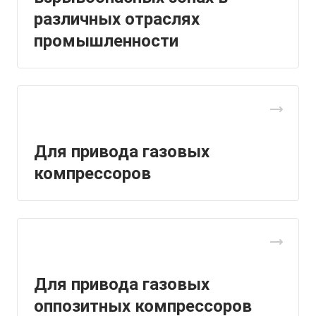
различных отраслях
промышленности
Для привода газовых
компрессоров
Для привода газовых
оппозитных компрессоров