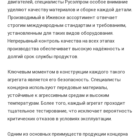
двигателей, специалисты Русэлпром особое внимание
уделяют качеству материалов и сборке каждой детали.
Производимый в Ижевске ассортимент отвечает
строгим международным стандартам и требованиям,
установленным для таких видов оборудования.
Непрерывный контроль качества на всех этапах
производства обеспечивает высокую надёжность и
долгий срок службы продуктов.
Ключевым моментом в конструкции каждого такого
агрегата является его безопасность. Специалисты
концерна используют передовые материалы,
устойчивые к агрессивным средам и высоким
температурам. Более того, каждый агрегат проходит
тщательное тестирование, что исключает вероятность
критических отказов в условиях эксплуатации.
Одним из основных преимуществ продукции концерна