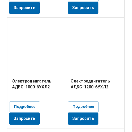
Запросить
Запросить
Электродвигатель
Электродвигатель
АДБС-1000-6УХЛ2
АДБС-1200-6УХЛ2
Подробнее
Подробнее
Запросить
Запросить