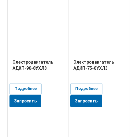
Электродвигатель
Электродвигатель
АДКП-90-8УХЛ3
АДКП-75-8УХЛ3
Подробнее
Подробнее
Запросить
Запросить