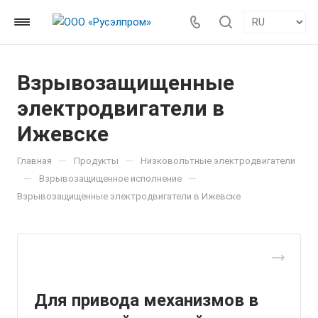
Взрывозащищенные
электродвигатели в
Ижевске
—
—
Главная
Продукты
Низковольтные электродвигатели
—
—
Взрывозащищенное исполнение
Взрывозащищенные электродвигатели в Ижевске
Для привода механизмов в