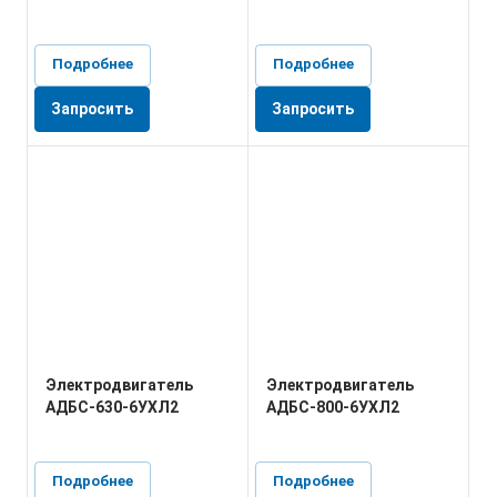
Подробнее
Подробнее
Запросить
Запросить
Электродвигатель
Электродвигатель
АДБС-630-6УХЛ2
АДБС-800-6УХЛ2
Подробнее
Подробнее