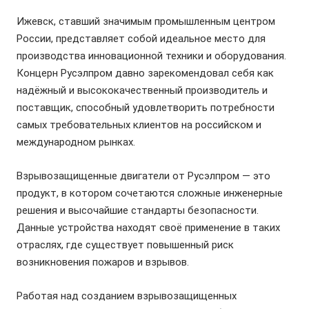
Ижевск, ставший значимым промышленным центром
России, представляет собой идеальное место для
производства инновационной техники и оборудования.
Концерн Русэлпром давно зарекомендовал себя как
надёжный и высококачественный производитель и
поставщик, способный удовлетворить потребности
самых требовательных клиентов на российском и
международном рынках.
Взрывозащищенные двигатели от Русэлпром — это
продукт, в котором сочетаются сложные инженерные
решения и высочайшие стандарты безопасности.
Данные устройства находят своё применение в таких
отраслях, где существует повышенный риск
возникновения пожаров и взрывов.
Работая над созданием взрывозащищенных