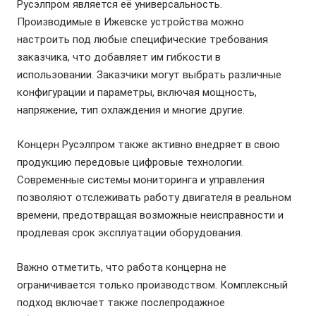
Русэлпром является её универсальность.
Производимые в Ижевске устройства можно
настроить под любые специфические требования
заказчика, что добавляет им гибкости в
использовании. Заказчики могут выбрать различные
конфигурации и параметры, включая мощность,
напряжение, тип охлаждения и многие другие.
Концерн Русэлпром также активно внедряет в свою
продукцию передовые цифровые технологии.
Современные системы мониторинга и управления
позволяют отслеживать работу двигателя в реальном
времени, предотвращая возможные неисправности и
продлевая срок эксплуатации оборудования.
Важно отметить, что работа концерна не
ограничивается только производством. Комплексный
подход включает также послепродажное