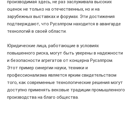
производимая здесь, не раз заслуживала высоких
оценок не только на отечественных, но и на
зарубежных выставках и форумах. Эти достижения
подтверждают, что Русэлпром находится в авангарде
технологий в своей области.
Юридические лица, работающие в условиях
повышенного риска, могут быть уверены в надежности
и безопасности агрегатов от концерна Русэлпром.
Этот пример синергии науки, техники и
профессионализма является ярким свидетельством
того, как современные технологические решения могут
доступно применять вековые традиции промышленного
производства на благо общества.