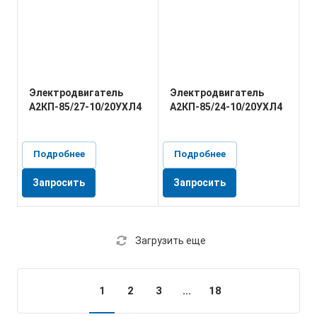
Электродвигатель
Электродвигатель
А2КП-85/27-10/20УХЛ4
А2КП-85/24-10/20УХЛ4
Подробнее
Подробнее
Запросить
Запросить
Загрузить еще
1
2
3
...
18