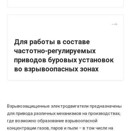
Для работы в составе
частотно-регулируемых
приводов буровых установок
во взрывоопасных зонах
Взрывозащищенные электродвигатели предназначены
для привода различных механизмов на производствах,
где возможно образование взрывоопасной
концентрации газов, паров и пыли – в том числе на