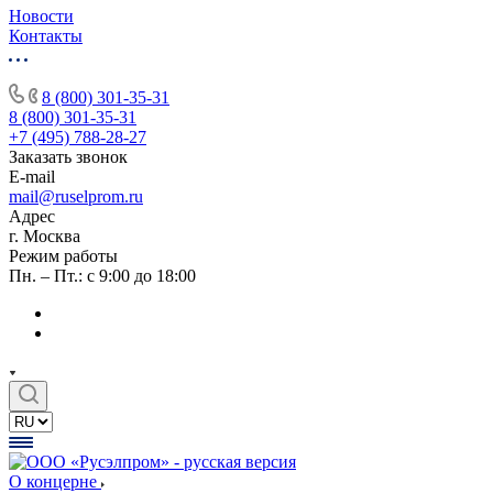
Новости
Контакты
8 (800) 301-35-31
8 (800) 301-35-31
+7 (495) 788-28-27
Заказать звонок
E-mail
mail@ruselprom.ru
Адрес
г. Москва
Режим работы
Пн. – Пт.: с 9:00 до 18:00
О концерне