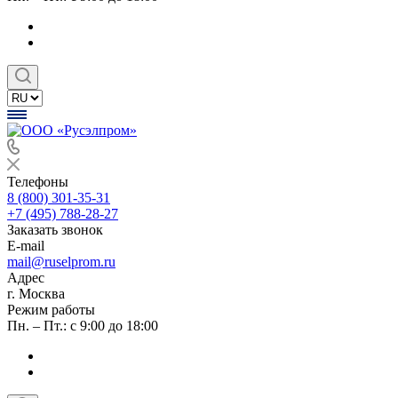
Телефоны
8 (800) 301-35-31
+7 (495) 788-28-27
Заказать звонок
E-mail
mail@ruselprom.ru
Адрес
г. Москва
Режим работы
Пн. – Пт.: с 9:00 до 18:00