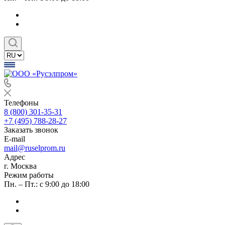
Телефоны
8 (800) 301-35-31
+7 (495) 788-28-27
Заказать звонок
E-mail
mail@ruselprom.ru
Адрес
г. Москва
Режим работы
Пн. – Пт.: с 9:00 до 18:00