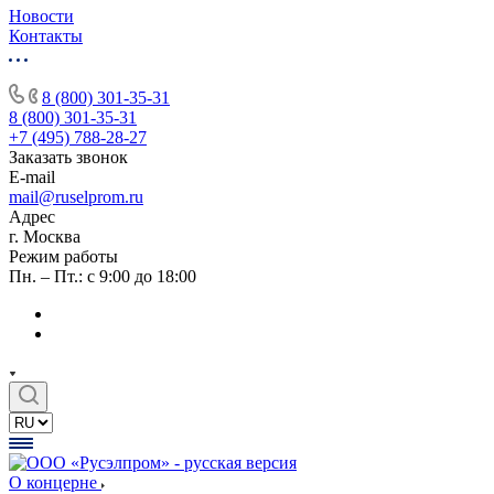
Новости
Контакты
8 (800) 301-35-31
8 (800) 301-35-31
+7 (495) 788-28-27
Заказать звонок
E-mail
mail@ruselprom.ru
Адрес
г. Москва
Режим работы
Пн. – Пт.: с 9:00 до 18:00
О концерне