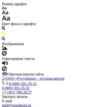
Размер шрифта
Цвет фона и шрифта
Изображения
Озвучивание текста
Обычная версия сайта
8 (800) 301-35-31
8 (800) 301-35-31
+7 (495) 788-28-27
Заказать звонок
E-mail
mail@ruselprom.ru