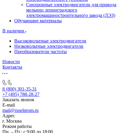
Синхронные электродвигатели для привода
мельниц ленинградского
электромашиностроительного завода (ЛЭЗ)
Обучающие материалы
В наличии
Высоковольтные электродвигатели
Низковольтные электродвигатели
Преобразователи частоты
Новости
Контакты
8 (800) 301-35-31
+7 (495) 788-28-27
Заказать звонок
E-mail
mail@ruselprom.ru
Адрес
г. Москва
Режим работы
Пн. – Пт.: с 9:00 до 18:00