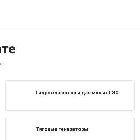
ате
те
Гидрогенераторы для малых ГЭС
Тяговые генераторы