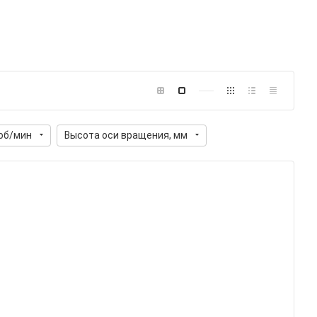
об/мин
Высота оси вращения, мм