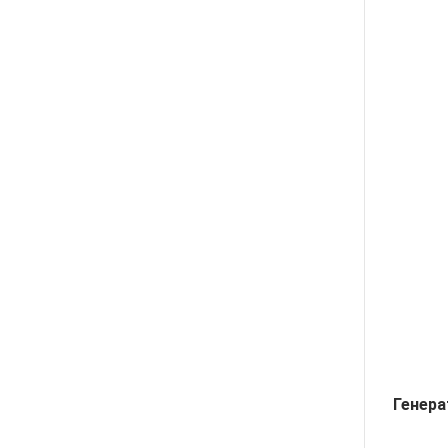
Генера