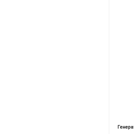
Генера