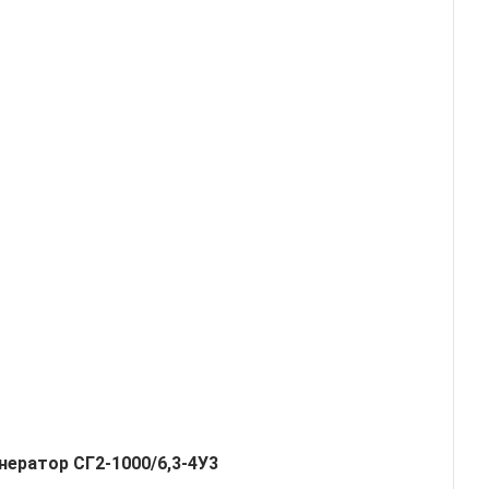
нератор СГ2-1000/6,3-4У3