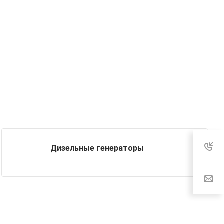
Дизельные генераторы