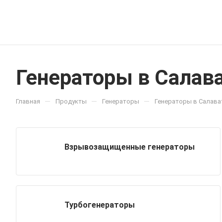
Генераторы в Салав
—
—
—
Главная
Продукты
Генераторы
Генераторы в Салава
Взрывозащищенные генераторы
Турбогенераторы