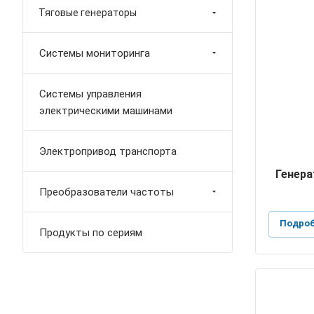
Тяговые генераторы
Системы мониторинга
Системы управления
электрическими машинами
Электропривод транспорта
Генера
Преобразователи частоты
Подроб
Продукты по сериям