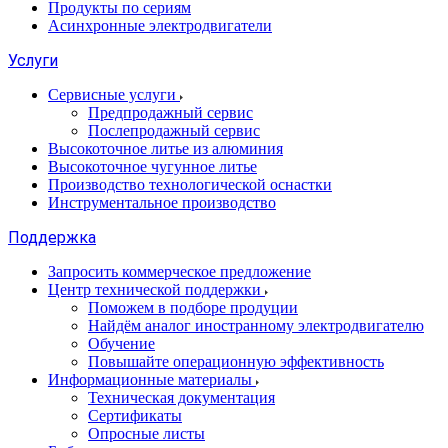
Продукты по сериям
Асинхронные электродвигатели
Услуги
Сервисные услуги
Предпродажный сервис
Послепродажный сервис
Высокоточное литье из алюминия
Высокоточное чугунное литье
Производство технологической оснастки
Инструментальное производство
Поддержка
Запросить коммерческое предложение
Центр технической поддержки
Поможем в подборе продуции
Найдём аналог иностранному электродвигателю
Обучение
Повышайте операционную эффективность
Информационные материалы
Техническая документация
Сертификаты
Опросные листы