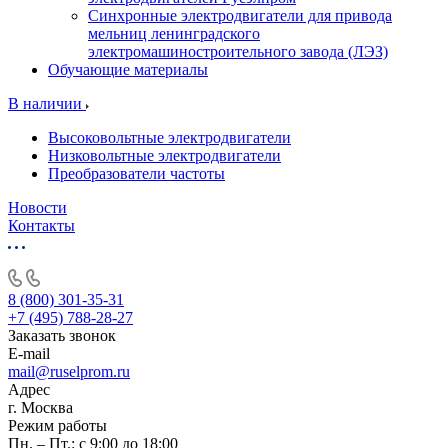
Синхронные электродвигатели для привода
мельниц ленинградского
электромашиностроительного завода (ЛЭЗ)
Обучающие материалы
В наличии
Высоковольтные электродвигатели
Низковольтные электродвигатели
Преобразователи частоты
Новости
Контакты
8 (800) 301-35-31
+7 (495) 788-28-27
Заказать звонок
E-mail
mail@ruselprom.ru
Адрес
г. Москва
Режим работы
Пн. – Пт.: с 9:00 до 18:00