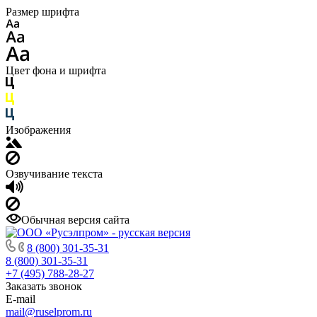
Размер шрифта
Цвет фона и шрифта
Изображения
Озвучивание текста
Обычная версия сайта
8 (800) 301-35-31
8 (800) 301-35-31
+7 (495) 788-28-27
Заказать звонок
E-mail
mail@ruselprom.ru