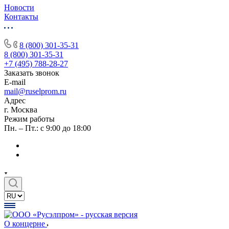
Новости
Контакты
8 (800) 301-35-31
8 (800) 301-35-31
+7 (495) 788-28-27
Заказать звонок
E-mail
mail@ruselprom.ru
Адрес
г. Москва
Режим работы
Пн. – Пт.: с 9:00 до 18:00
О концерне