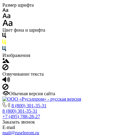
Размер шрифта
Цвет фона и шрифта
Изображения
Озвучивание текста
Обычная версия сайта
8 (800) 301-35-31
8 (800) 301-35-31
+7 (495) 788-28-27
Заказать звонок
E-mail
mail@ruselprom.ru