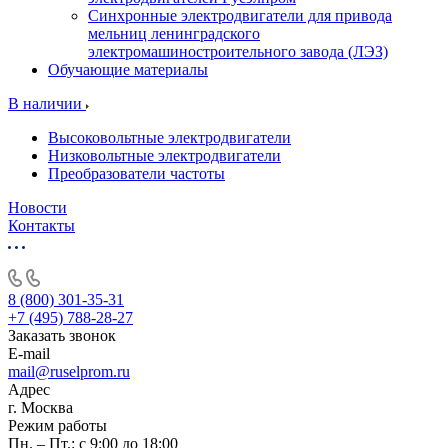
Синхронные электродвигатели для привода
мельниц ленинградского
электромашиностроительного завода (ЛЭЗ)
Обучающие материалы
В наличии
Высоковольтные электродвигатели
Низковольтные электродвигатели
Преобразователи частоты
Новости
Контакты
8 (800) 301-35-31
+7 (495) 788-28-27
Заказать звонок
E-mail
mail@ruselprom.ru
Адрес
г. Москва
Режим работы
Пн. – Пт.: с 9:00 до 18:00