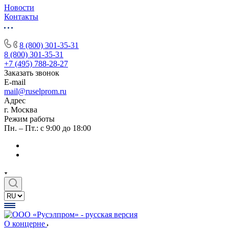
Новости
Контакты
8 (800) 301-35-31
8 (800) 301-35-31
+7 (495) 788-28-27
Заказать звонок
E-mail
mail@ruselprom.ru
Адрес
г. Москва
Режим работы
Пн. – Пт.: с 9:00 до 18:00
О концерне