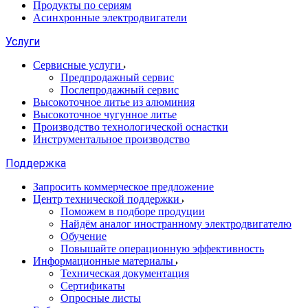
Продукты по сериям
Асинхронные электродвигатели
Услуги
Сервисные услуги
Предпродажный сервис
Послепродажный сервис
Высокоточное литье из алюминия
Высокоточное чугунное литье
Производство технологической оснастки
Инструментальное производство
Поддержка
Запросить коммерческое предложение
Центр технической поддержки
Поможем в подборе продуции
Найдём аналог иностранному электродвигателю
Обучение
Повышайте операционную эффективность
Информационные материалы
Техническая документация
Сертификаты
Опросные листы