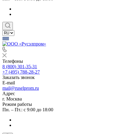
Телефоны
8 (800) 301-35-31
+7 (495) 788-28-27
Заказать звонок
E-mail
mail@ruselprom.ru
Адрес
г. Москва
Режим работы
Пн. – Пт.: с 9:00 до 18:00