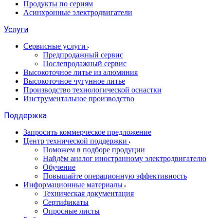
Продукты по сериям
Асинхронные электродвигатели
Услуги
Сервисные услуги
Предпродажный сервис
Послепродажный сервис
Высокоточное литье из алюминия
Высокоточное чугунное литье
Производство технологической оснастки
Инструментальное производство
Поддержка
Запросить коммерческое предложение
Центр технической поддержки
Поможем в подборе продуции
Найдём аналог иностранному электродвигателю
Обучение
Повышайте операционную эффективность
Информационные материалы
Техническая документация
Сертификаты
Опросные листы