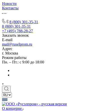
Новости
Контакты
8 (800) 301-35-31
8 (800) 301-35-31
+7 (495) 788-28-27
Заказать звонок
E-mail
mail@ruselprom.ru
Адрес
г. Москва
Режим работы
Пн. – Пт.: с 9:00 до 18:00
О концерне