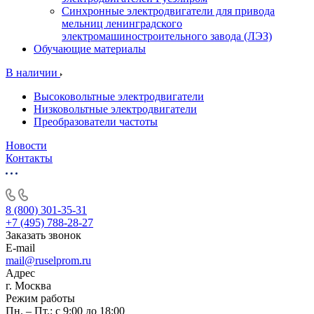
Синхронные электродвигатели для привода
мельниц ленинградского
электромашиностроительного завода (ЛЭЗ)
Обучающие материалы
В наличии
Высоковольтные электродвигатели
Низковольтные электродвигатели
Преобразователи частоты
Новости
Контакты
8 (800) 301-35-31
+7 (495) 788-28-27
Заказать звонок
E-mail
mail@ruselprom.ru
Адрес
г. Москва
Режим работы
Пн. – Пт.: с 9:00 до 18:00