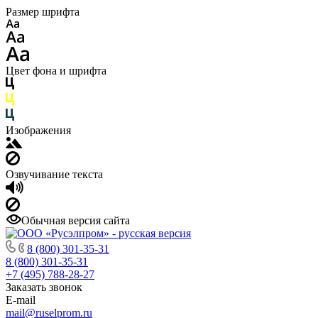
Размер шрифта
Цвет фона и шрифта
Изображения
Озвучивание текста
Обычная версия сайта
8 (800) 301-35-31
8 (800) 301-35-31
+7 (495) 788-28-27
Заказать звонок
E-mail
mail@ruselprom.ru