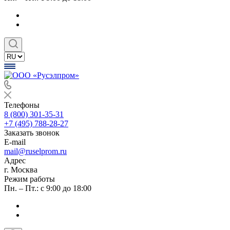
Телефоны
8 (800) 301-35-31
+7 (495) 788-28-27
Заказать звонок
E-mail
mail@ruselprom.ru
Адрес
г. Москва
Режим работы
Пн. – Пт.: с 9:00 до 18:00