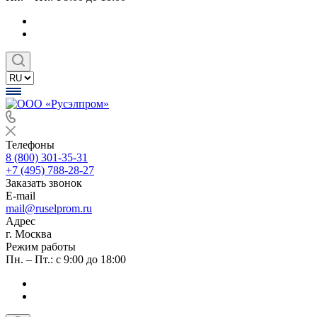
Телефоны
8 (800) 301-35-31
+7 (495) 788-28-27
Заказать звонок
E-mail
mail@ruselprom.ru
Адрес
г. Москва
Режим работы
Пн. – Пт.: с 9:00 до 18:00