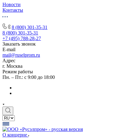
Новости
Контакты
8 (800) 301-35-31
8 (800) 301-35-31
+7 (495) 788-28-27
Заказать звонок
E-mail
mail@ruselprom.ru
Адрес
г. Москва
Режим работы
Пн. – Пт.: с 9:00 до 18:00
О концерне