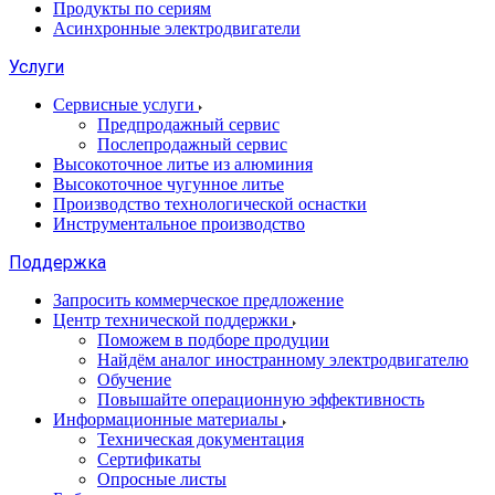
Продукты по сериям
Асинхронные электродвигатели
Услуги
Сервисные услуги
Предпродажный сервис
Послепродажный сервис
Высокоточное литье из алюминия
Высокоточное чугунное литье
Производство технологической оснастки
Инструментальное производство
Поддержка
Запросить коммерческое предложение
Центр технической поддержки
Поможем в подборе продуции
Найдём аналог иностранному электродвигателю
Обучение
Повышайте операционную эффективность
Информационные материалы
Техническая документация
Сертификаты
Опросные листы