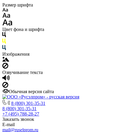
Размер шрифта
Цвет фона и шрифта
Изображения
Озвучивание текста
Обычная версия сайта
8 (800) 301-35-31
8 (800) 301-35-31
+7 (495) 788-28-27
Заказать звонок
E-mail
mail@ruselprom.ru