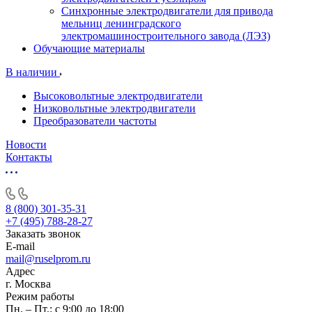
Синхронные электродвигатели для привода
мельниц ленинградского
электромашиностроительного завода (ЛЭЗ)
Обучающие материалы
В наличии
Высоковольтные электродвигатели
Низковольтные электродвигатели
Преобразователи частоты
Новости
Контакты
8 (800) 301-35-31
+7 (495) 788-28-27
Заказать звонок
E-mail
mail@ruselprom.ru
Адрес
г. Москва
Режим работы
Пн. – Пт.: с 9:00 до 18:00