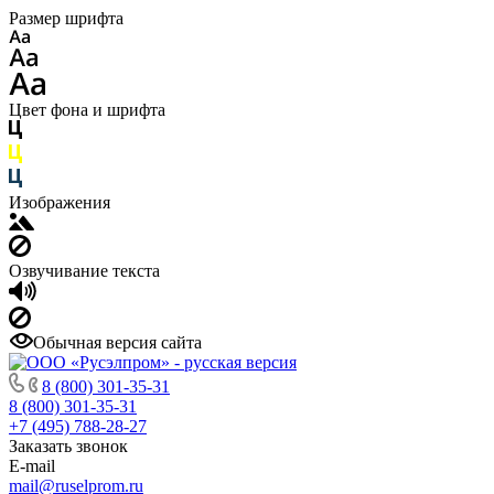
Размер шрифта
Цвет фона и шрифта
Изображения
Озвучивание текста
Обычная версия сайта
8 (800) 301-35-31
8 (800) 301-35-31
+7 (495) 788-28-27
Заказать звонок
E-mail
mail@ruselprom.ru