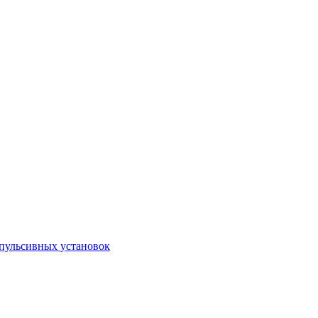
пульсивных установок