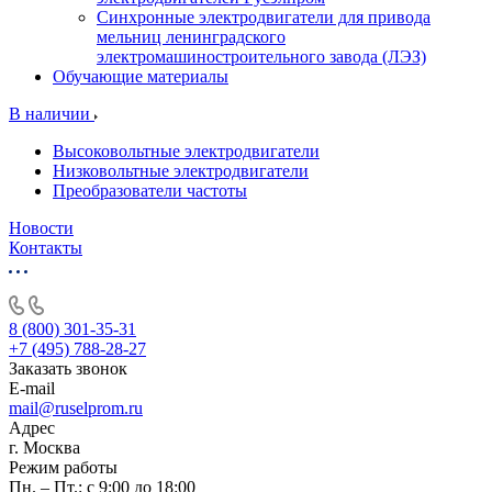
Синхронные электродвигатели для привода
мельниц ленинградского
электромашиностроительного завода (ЛЭЗ)
Обучающие материалы
В наличии
Высоковольтные электродвигатели
Низковольтные электродвигатели
Преобразователи частоты
Новости
Контакты
8 (800) 301-35-31
+7 (495) 788-28-27
Заказать звонок
E-mail
mail@ruselprom.ru
Адрес
г. Москва
Режим работы
Пн. – Пт.: с 9:00 до 18:00