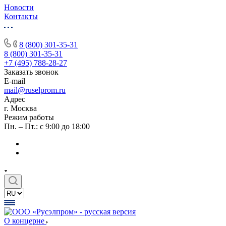
Новости
Контакты
8 (800) 301-35-31
8 (800) 301-35-31
+7 (495) 788-28-27
Заказать звонок
E-mail
mail@ruselprom.ru
Адрес
г. Москва
Режим работы
Пн. – Пт.: с 9:00 до 18:00
О концерне