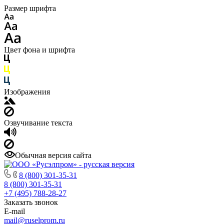
Размер шрифта
Цвет фона и шрифта
Изображения
Озвучивание текста
Обычная версия сайта
8 (800) 301-35-31
8 (800) 301-35-31
+7 (495) 788-28-27
Заказать звонок
E-mail
mail@ruselprom.ru