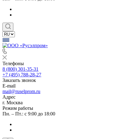
Телефоны
8 (800) 301-35-31
+7 (495) 788-28-27
Заказать звонок
E-mail
mail@ruselprom.ru
Адрес
г. Москва
Режим работы
Пн. – Пт.: с 9:00 до 18:00