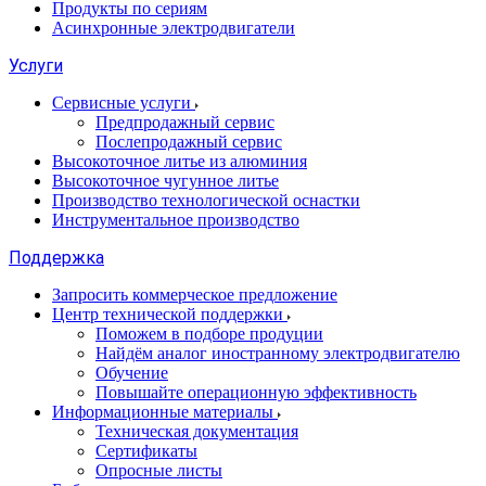
Продукты по сериям
Асинхронные электродвигатели
Услуги
Сервисные услуги
Предпродажный сервис
Послепродажный сервис
Высокоточное литье из алюминия
Высокоточное чугунное литье
Производство технологической оснастки
Инструментальное производство
Поддержка
Запросить коммерческое предложение
Центр технической поддержки
Поможем в подборе продуции
Найдём аналог иностранному электродвигателю
Обучение
Повышайте операционную эффективность
Информационные материалы
Техническая документация
Сертификаты
Опросные листы