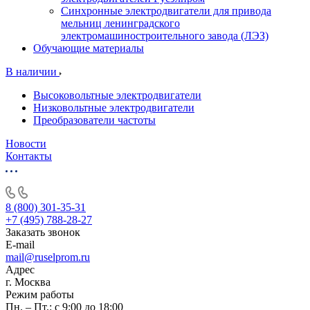
Синхронные электродвигатели для привода
мельниц ленинградского
электромашиностроительного завода (ЛЭЗ)
Обучающие материалы
В наличии
Высоковольтные электродвигатели
Низковольтные электродвигатели
Преобразователи частоты
Новости
Контакты
8 (800) 301-35-31
+7 (495) 788-28-27
Заказать звонок
E-mail
mail@ruselprom.ru
Адрес
г. Москва
Режим работы
Пн. – Пт.: с 9:00 до 18:00