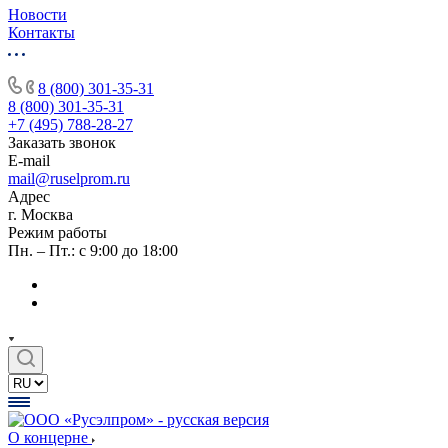
Новости
Контакты
8 (800) 301-35-31
8 (800) 301-35-31
+7 (495) 788-28-27
Заказать звонок
E-mail
mail@ruselprom.ru
Адрес
г. Москва
Режим работы
Пн. – Пт.: с 9:00 до 18:00
О концерне