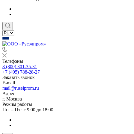
Телефоны
8 (800) 301-35-31
+7 (495) 788-28-27
Заказать звонок
E-mail
mail@ruselprom.ru
Адрес
г. Москва
Режим работы
Пн. – Пт.: с 9:00 до 18:00