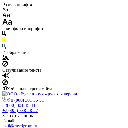
Размер шрифта
Цвет фона и шрифта
Изображения
Озвучивание текста
Обычная версия сайта
8 (800) 301-35-31
8 (800) 301-35-31
+7 (495) 788-28-27
Заказать звонок
E-mail
mail@ruselprom.ru