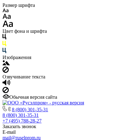
Размер шрифта
Цвет фона и шрифта
Изображения
Озвучивание текста
Обычная версия сайта
8 (800) 301-35-31
8 (800) 301-35-31
+7 (495) 788-28-27
Заказать звонок
E-mail
mail@ruselprom.ru