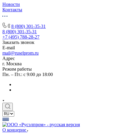
Новости
Контакты
8 (800) 301-35-31
8 (800) 301-35-31
+7 (495) 788-28-27
Заказать звонок
E-mail
mail@ruselprom.ru
Адрес
г. Москва
Режим работы
Пн. – Пт.: с 9:00 до 18:00
О концерне