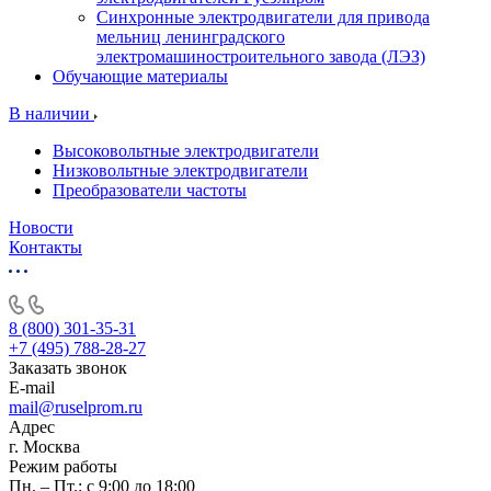
Синхронные электродвигатели для привода
мельниц ленинградского
электромашиностроительного завода (ЛЭЗ)
Обучающие материалы
В наличии
Высоковольтные электродвигатели
Низковольтные электродвигатели
Преобразователи частоты
Новости
Контакты
8 (800) 301-35-31
+7 (495) 788-28-27
Заказать звонок
E-mail
mail@ruselprom.ru
Адрес
г. Москва
Режим работы
Пн. – Пт.: с 9:00 до 18:00