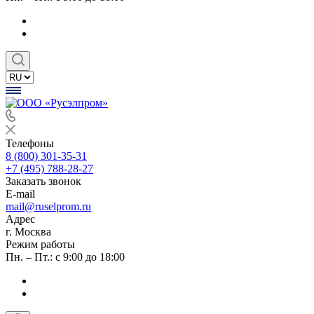
Телефоны
8 (800) 301-35-31
+7 (495) 788-28-27
Заказать звонок
E-mail
mail@ruselprom.ru
Адрес
г. Москва
Режим работы
Пн. – Пт.: с 9:00 до 18:00