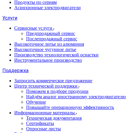
Продукты по сериям
Асинхронные электродвигатели
Услуги
Сервисные услуги
Предпродажный сервис
Послепродажный сервис
Высокоточное литье из алюминия
Высокоточное чугунное литье
Производство технологической оснастки
Инструментальное производство
Поддержка
Запросить коммерческое предложение
Центр технической поддержки
Поможем в подборе продуции
Найдём аналог иностранному электродвигателю
Обучение
Повышайте операционную эффективность
Информационные материалы
Техническая документация
Сертификаты
Опросные листы