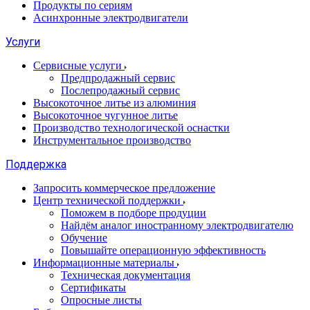
Продукты по сериям
Асинхронные электродвигатели
Услуги
Сервисные услуги
Предпродажный сервис
Послепродажный сервис
Высокоточное литье из алюминия
Высокоточное чугунное литье
Производство технологической оснастки
Инструментальное производство
Поддержка
Запросить коммерческое предложение
Центр технической поддержки
Поможем в подборе продуции
Найдём аналог иностранному электродвигателю
Обучение
Повышайте операционную эффективность
Информационные материалы
Техническая документация
Сертификаты
Опросные листы