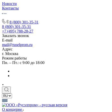
Новости
Контакты
8 (800) 301-35-31
8 (800) 301-35-31
+7 (495) 788-28-27
Заказать звонок
E-mail
mail@ruselprom.ru
Адрес
г. Москва
Режим работы
Пн. – Пт.: с 9:00 до 18:00
О концерне