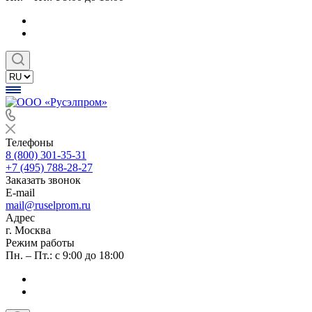
Телефоны
8 (800) 301-35-31
+7 (495) 788-28-27
Заказать звонок
E-mail
mail@ruselprom.ru
Адрес
г. Москва
Режим работы
Пн. – Пт.: с 9:00 до 18:00