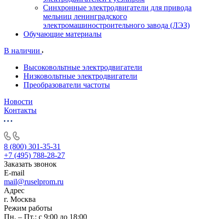
Синхронные электродвигатели для привода
мельниц ленинградского
электромашиностроительного завода (ЛЭЗ)
Обучающие материалы
В наличии
Высоковольтные электродвигатели
Низковольтные электродвигатели
Преобразователи частоты
Новости
Контакты
8 (800) 301-35-31
+7 (495) 788-28-27
Заказать звонок
E-mail
mail@ruselprom.ru
Адрес
г. Москва
Режим работы
Пн. – Пт.: с 9:00 до 18:00