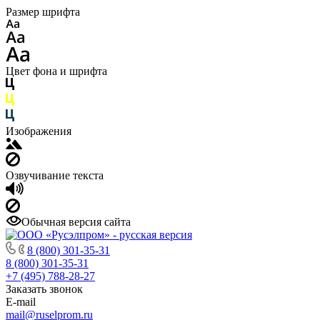
Размер шрифта
Цвет фона и шрифта
Изображения
Озвучивание текста
Обычная версия сайта
8 (800) 301-35-31
8 (800) 301-35-31
+7 (495) 788-28-27
Заказать звонок
E-mail
mail@ruselprom.ru