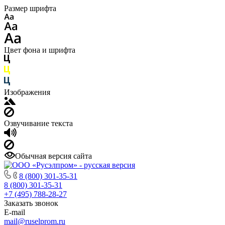
Размер шрифта
Цвет фона и шрифта
Изображения
Озвучивание текста
Обычная версия сайта
8 (800) 301-35-31
8 (800) 301-35-31
+7 (495) 788-28-27
Заказать звонок
E-mail
mail@ruselprom.ru