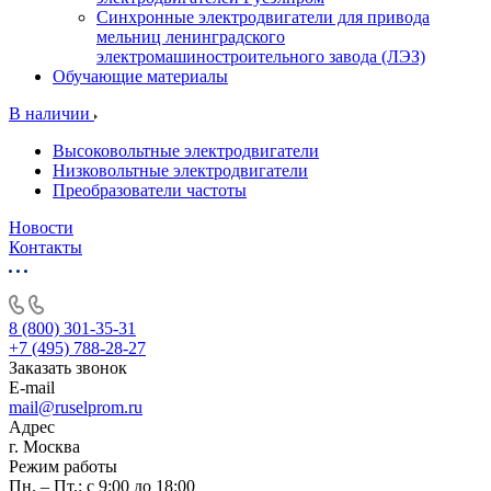
Синхронные электродвигатели для привода
мельниц ленинградского
электромашиностроительного завода (ЛЭЗ)
Обучающие материалы
В наличии
Высоковольтные электродвигатели
Низковольтные электродвигатели
Преобразователи частоты
Новости
Контакты
8 (800) 301-35-31
+7 (495) 788-28-27
Заказать звонок
E-mail
mail@ruselprom.ru
Адрес
г. Москва
Режим работы
Пн. – Пт.: с 9:00 до 18:00