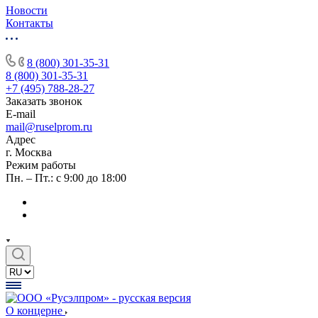
Новости
Контакты
8 (800) 301-35-31
8 (800) 301-35-31
+7 (495) 788-28-27
Заказать звонок
E-mail
mail@ruselprom.ru
Адрес
г. Москва
Режим работы
Пн. – Пт.: с 9:00 до 18:00
О концерне