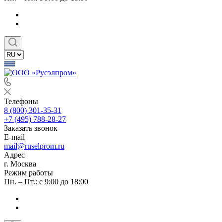
Телефоны
8 (800) 301-35-31
+7 (495) 788-28-27
Заказать звонок
E-mail
mail@ruselprom.ru
Адрес
г. Москва
Режим работы
Пн. – Пт.: с 9:00 до 18:00