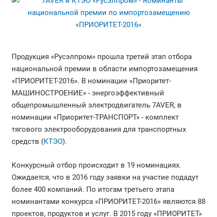
Продукция «Русэлпром» прошла третий этап отбора
национальной премии в области импортозамещения
«ПРИОРИТЕТ-2016». В номинации «Приоритет-
МАШИНОСТРОЕНИЕ» - энергоэффективный
общепромышленный электродвигатель 7AVER, в
номинации «Приоритет-ТРАНСПОРТ» - комплект
тягового электрооборудования для транспортных
средств (
КТЭО
).
Конкурсный отбор происходит в 19 номинациях.
Ожидается, что в 2016 году заявки на участие подадут
более 400 компаний. По итогам третьего этапа
номинантами конкурса «ПРИОРИТЕТ-2016» являются 88
проектов, продуктов и услуг. В 2015 году «ПРИОРИТЕТ»