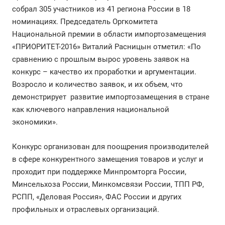
собрал 305 участников из 41 региона России в 18
номинациях. Председатель Оргкомитета
Национальной премии в области импортозамещения
«ПРИОРИТЕТ-2016» Виталий Расницын отметил: «По
сравнению с прошлым вырос уровень заявок на
конкурс – качество их проработки и аргументации.
Возросло и количество заявок, и их объем, что
демонстрирует развитие импортозамещения в стране
как ключевого направления национальной
экономики».
Конкурс организован для поощрения производителей
в сфере конкурентного замещения товаров и услуг и
проходит при поддержке Минпромторга России,
Минсельхоза России, Минкомсвязи России, ТПП РФ,
РСПП, «Деловая Россия», ФАС России и других
профильных и отраслевых организаций.