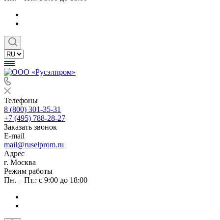
Телефоны
8 (800) 301-35-31
+7 (495) 788-28-27
Заказать звонок
E-mail
mail@ruselprom.ru
Адрес
г. Москва
Режим работы
Пн. – Пт.: с 9:00 до 18:00