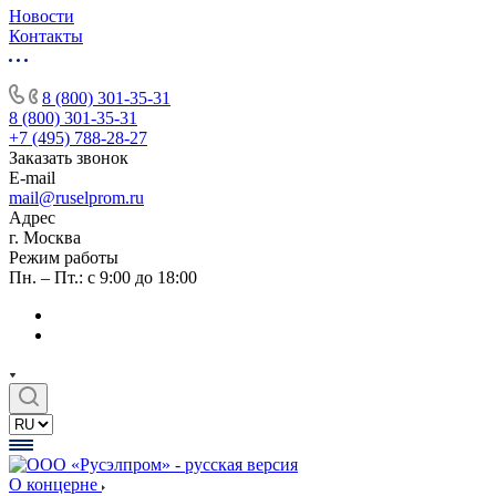
Новости
Контакты
8 (800) 301-35-31
8 (800) 301-35-31
+7 (495) 788-28-27
Заказать звонок
E-mail
mail@ruselprom.ru
Адрес
г. Москва
Режим работы
Пн. – Пт.: с 9:00 до 18:00
О концерне