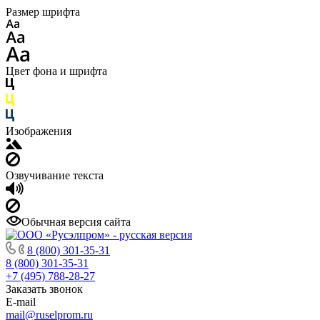
Размер шрифта
Цвет фона и шрифта
Изображения
Озвучивание текста
Обычная версия сайта
8 (800) 301-35-31
8 (800) 301-35-31
+7 (495) 788-28-27
Заказать звонок
E-mail
mail@ruselprom.ru