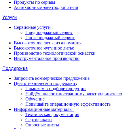
Продукты по сериям
Асинхронные электродвигатели
Услуги
Сервисные услуги
Предпродажный сервис
Послепродажный сервис
Высокоточное литье из алюминия
Высокоточное чугунное литье
Производство технологической оснастки
Инструментальное производство
Поддержка
Запросить коммерческое предложение
Центр технической поддержки
Поможем в подборе продуции
Найдём аналог иностранному электродвигателю
Обучение
Повышайте операционную эффективность
Информационные материалы
Техническая документация
Сертификаты
Опросные листы