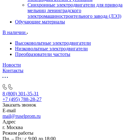
Синхронные электродвигатели для привода
мельниц ленинградского
электромашиностроительного завода (ЛЭЗ)
Обучающие материалы
В наличии
Высоковольтные электродвигатели
Низковольтные электродвигатели
Преобразователи частоты
Новости
Контакты
8 (800) 301-35-31
+7 (495) 788-28-27
Заказать звонок
E-mail
mail@ruselprom.ru
Адрес
г. Москва
Режим работы
Пн. – Пт.: с 9:00 до 18:00