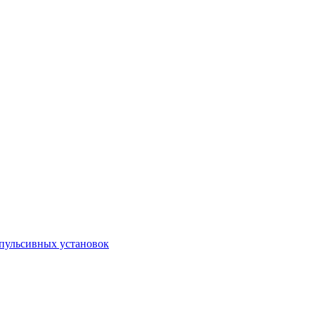
пульсивных установок