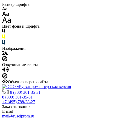
Размер шрифта
Цвет фона и шрифта
Изображения
Озвучивание текста
Обычная версия сайта
8 (800) 301-35-31
8 (800) 301-35-31
+7 (495) 788-28-27
Заказать звонок
E-mail
mail@ruselprom.ru