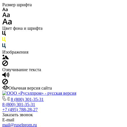
Размер шрифта
Цвет фона и шрифта
Изображения
Озвучивание текста
Обычная версия сайта
8 (800) 301-35-31
8 (800) 301-35-31
+7 (495) 788-28-27
Заказать звонок
E-mail
mail@ruselprom.ru