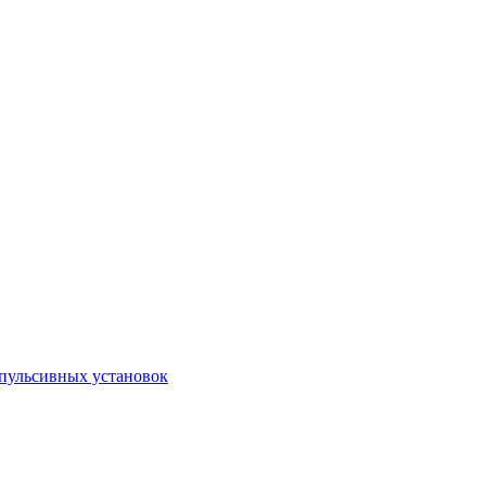
пульсивных установок