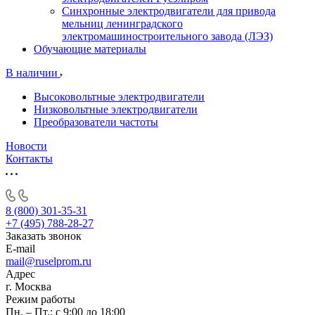
Синхронные электродвигатели для привода
мельниц ленинградского
электромашиностроительного завода (ЛЭЗ)
Обучающие материалы
В наличии
Высоковольтные электродвигатели
Низковольтные электродвигатели
Преобразователи частоты
Новости
Контакты
8 (800) 301-35-31
+7 (495) 788-28-27
Заказать звонок
E-mail
mail@ruselprom.ru
Адрес
г. Москва
Режим работы
Пн. – Пт.: с 9:00 до 18:00