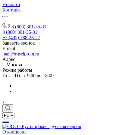
Новости
Контакты
8 (800) 301-35-31
8 (800) 301-35-31
+7 (495) 788-28-27
Заказать звонок
E-mail
mail@ruselprom.ru
Адрес
г. Москва
Режим работы
Пн. – Пт.: с 9:00 до 18:00
О концерне