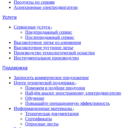
Продукты по сериям
Асинхронные электродвигатели
Услуги
Сервисные услуги
Предпродажный сервис
Послепродажный сервис
Высокоточное литье из алюминия
Высокоточное чугунное литье
Производство технологической оснастки
Инструментальное производство
Поддержка
Запросить коммерческое предложение
Центр технической поддержки
Поможем в подборе продуции
Найдём аналог иностранному электродвигателю
Обучение
Повышайте операционную эффективность
Информационные материалы
Техническая документация
Сертификаты
Опросные листы