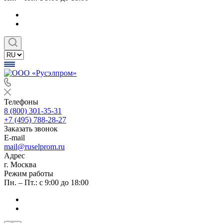
Телефоны
8 (800) 301-35-31
+7 (495) 788-28-27
Заказать звонок
E-mail
mail@ruselprom.ru
Адрес
г. Москва
Режим работы
Пн. – Пт.: с 9:00 до 18:00