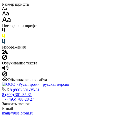
Размер шрифта
Цвет фона и шрифта
Изображения
Озвучивание текста
Обычная версия сайта
8 (800) 301-35-31
8 (800) 301-35-31
+7 (495) 788-28-27
Заказать звонок
E-mail
mail@ruselprom.ru