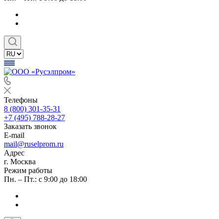
Телефоны
8 (800) 301-35-31
+7 (495) 788-28-27
Заказать звонок
E-mail
mail@ruselprom.ru
Адрес
г. Москва
Режим работы
Пн. – Пт.: с 9:00 до 18:00