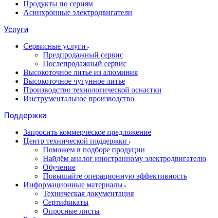
Продукты по сериям
Асинхронные электродвигатели
Услуги
Сервисные услуги
Предпродажный сервис
Послепродажный сервис
Высокоточное литье из алюминия
Высокоточное чугунное литье
Производство технологической оснастки
Инструментальное производство
Поддержка
Запросить коммерческое предложение
Центр технической поддержки
Поможем в подборе продуции
Найдём аналог иностранному электродвигателю
Обучение
Повышайте операционную эффективность
Информационные материалы
Техническая документация
Сертификаты
Опросные листы