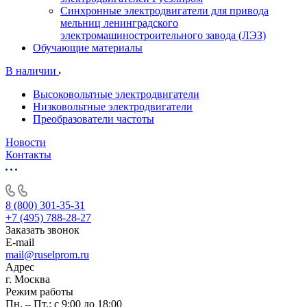
Синхронные электродвигатели для привода
мельниц ленинградского
электромашиностроительного завода (ЛЭЗ)
Обучающие материалы
В наличии
Высоковольтные электродвигатели
Низковольтные электродвигатели
Преобразователи частоты
Новости
Контакты
8 (800) 301-35-31
+7 (495) 788-28-27
Заказать звонок
E-mail
mail@ruselprom.ru
Адрес
г. Москва
Режим работы
Пн. – Пт.: с 9:00 до 18:00