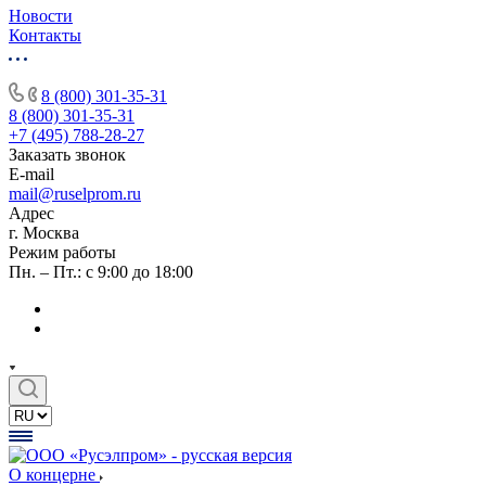
Новости
Контакты
8 (800) 301-35-31
8 (800) 301-35-31
+7 (495) 788-28-27
Заказать звонок
E-mail
mail@ruselprom.ru
Адрес
г. Москва
Режим работы
Пн. – Пт.: с 9:00 до 18:00
О концерне