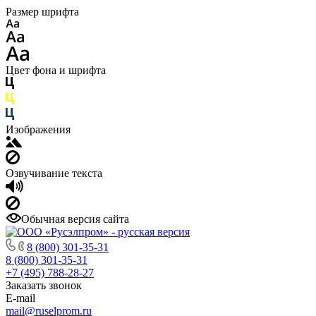
Размер шрифта
Цвет фона и шрифта
Изображения
Озвучивание текста
Обычная версия сайта
8 (800) 301-35-31
8 (800) 301-35-31
+7 (495) 788-28-27
Заказать звонок
E-mail
mail@ruselprom.ru