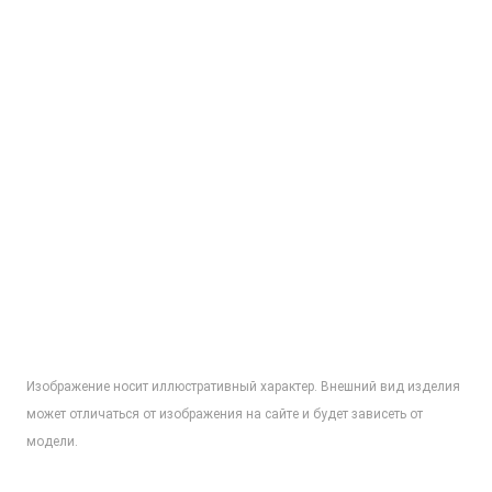
Изображение носит иллюстративный характер. Внешний вид изделия
может отличаться от изображения на сайте и будет зависеть от
модели.