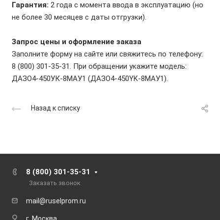
Гарантия:
2 года с момента ввода в эксплуатацию (но
не более 30 месяцев с даты отгрузки).
Запрос цены и оформление заказа
Заполните форму на сайте или свяжитесь по телефону:
8 (800) 301-35-31. При обращении укажите модель:
ДАЗО4-450УК-8МАУ1 (ДАЗО4-450YK-8МАУ1).
Назад к списку
8 (800) 301-35-31
Заказать звонок
mail@ruselprom.ru
г. Москва