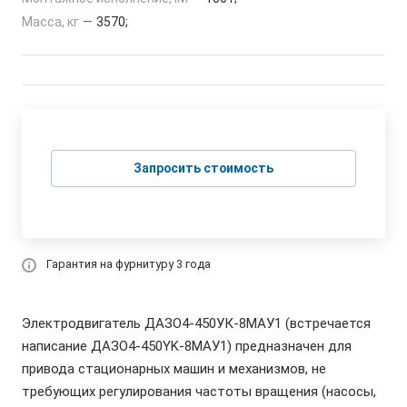
Масса, кг
—
3570;
Запросить стоимость
Гарантия на фурнитуру 3 года
Электродвигатель ДАЗО4-450УК-8МАУ1 (встречается
написание ДАЗО4-450YK-8МАУ1) предназначен для
привода стационарных машин и механизмов, не
требующих регулирования частоты вращения (насосы,