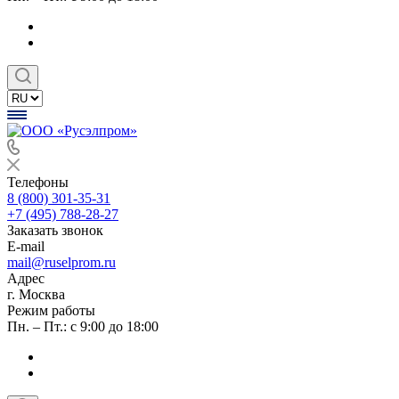
Телефоны
8 (800) 301-35-31
+7 (495) 788-28-27
Заказать звонок
E-mail
mail@ruselprom.ru
Адрес
г. Москва
Режим работы
Пн. – Пт.: с 9:00 до 18:00