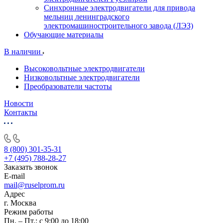
Синхронные электродвигатели для привода
мельниц ленинградского
электромашиностроительного завода (ЛЭЗ)
Обучающие материалы
В наличии
Высоковольтные электродвигатели
Низковольтные электродвигатели
Преобразователи частоты
Новости
Контакты
8 (800) 301-35-31
+7 (495) 788-28-27
Заказать звонок
E-mail
mail@ruselprom.ru
Адрес
г. Москва
Режим работы
Пн. – Пт.: с 9:00 до 18:00