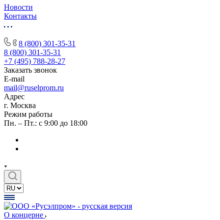
Новости
Контакты
8 (800) 301-35-31
8 (800) 301-35-31
+7 (495) 788-28-27
Заказать звонок
E-mail
mail@ruselprom.ru
Адрес
г. Москва
Режим работы
Пн. – Пт.: с 9:00 до 18:00
О концерне