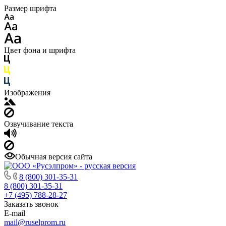
Размер шрифта
Цвет фона и шрифта
Изображения
Озвучивание текста
Обычная версия сайта
8 (800) 301-35-31
8 (800) 301-35-31
+7 (495) 788-28-27
Заказать звонок
E-mail
mail@ruselprom.ru