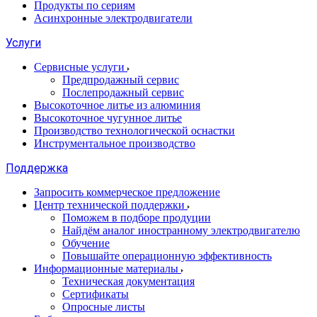
Продукты по сериям
Асинхронные электродвигатели
Услуги
Сервисные услуги
Предпродажный сервис
Послепродажный сервис
Высокоточное литье из алюминия
Высокоточное чугунное литье
Производство технологической оснастки
Инструментальное производство
Поддержка
Запросить коммерческое предложение
Центр технической поддержки
Поможем в подборе продуции
Найдём аналог иностранному электродвигателю
Обучение
Повышайте операционную эффективность
Информационные материалы
Техническая документация
Сертификаты
Опросные листы