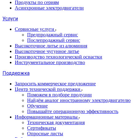
Продукты по сериям
Асинхронные электродвигатели
Услуги
Сервисные услуги
Предпродажный сервис
Послепродажный сервис
Высокоточное литье из алюминия
Высокоточное чугунное литье
Производство технологической оснастки
Инструментальное производство
Поддержка
Запросить коммерческое предложение
Центр технической поддержки
Поможем в подборе продуции
Найдём аналог иностранному электродвигателю
Обучение
Повышайте операционную эффективность
Информационные материалы
Техническая документация
Сертификаты
Опросные листы