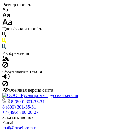
Размер шрифта
Цвет фона и шрифта
Изображения
Озвучивание текста
Обычная версия сайта
8 (800) 301-35-31
8 (800) 301-35-31
+7 (495) 788-28-27
Заказать звонок
E-mail
mail@ruselprom.ru