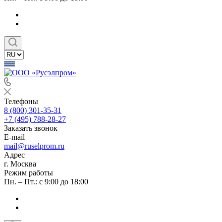
Телефоны
8 (800) 301-35-31
+7 (495) 788-28-27
Заказать звонок
E-mail
mail@ruselprom.ru
Адрес
г. Москва
Режим работы
Пн. – Пт.: с 9:00 до 18:00