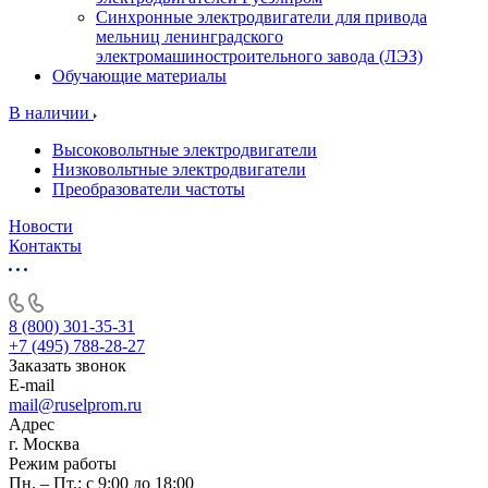
Синхронные электродвигатели для привода
мельниц ленинградского
электромашиностроительного завода (ЛЭЗ)
Обучающие материалы
В наличии
Высоковольтные электродвигатели
Низковольтные электродвигатели
Преобразователи частоты
Новости
Контакты
8 (800) 301-35-31
+7 (495) 788-28-27
Заказать звонок
E-mail
mail@ruselprom.ru
Адрес
г. Москва
Режим работы
Пн. – Пт.: с 9:00 до 18:00