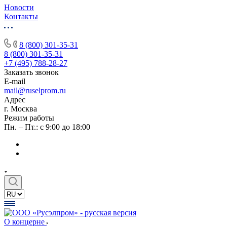
Новости
Контакты
8 (800) 301-35-31
8 (800) 301-35-31
+7 (495) 788-28-27
Заказать звонок
E-mail
mail@ruselprom.ru
Адрес
г. Москва
Режим работы
Пн. – Пт.: с 9:00 до 18:00
О концерне