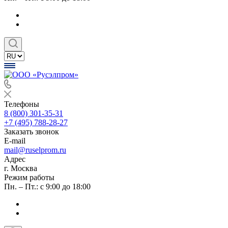
Телефоны
8 (800) 301-35-31
+7 (495) 788-28-27
Заказать звонок
E-mail
mail@ruselprom.ru
Адрес
г. Москва
Режим работы
Пн. – Пт.: с 9:00 до 18:00