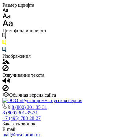
Размер шрифта
Цвет фона и шрифта
Изображения
Озвучивание текста
Обычная версия сайта
8 (800) 301-35-31
8 (800) 301-35-31
+7 (495) 788-28-27
Заказать звонок
E-mail
mail@ruselprom.ru