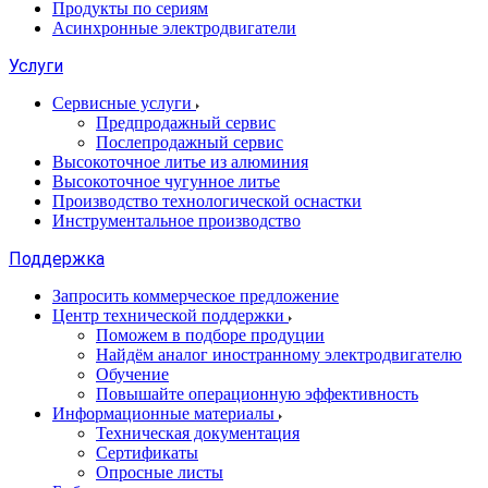
Продукты по сериям
Асинхронные электродвигатели
Услуги
Сервисные услуги
Предпродажный сервис
Послепродажный сервис
Высокоточное литье из алюминия
Высокоточное чугунное литье
Производство технологической оснастки
Инструментальное производство
Поддержка
Запросить коммерческое предложение
Центр технической поддержки
Поможем в подборе продуции
Найдём аналог иностранному электродвигателю
Обучение
Повышайте операционную эффективность
Информационные материалы
Техническая документация
Сертификаты
Опросные листы