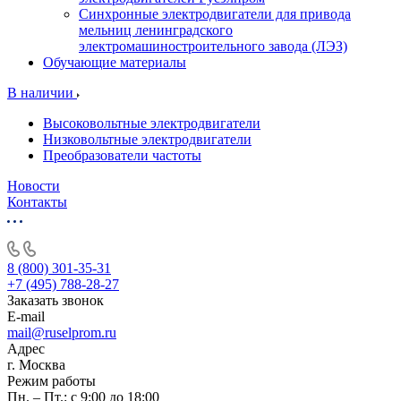
Синхронные электродвигатели для привода
мельниц ленинградского
электромашиностроительного завода (ЛЭЗ)
Обучающие материалы
В наличии
Высоковольтные электродвигатели
Низковольтные электродвигатели
Преобразователи частоты
Новости
Контакты
8 (800) 301-35-31
+7 (495) 788-28-27
Заказать звонок
E-mail
mail@ruselprom.ru
Адрес
г. Москва
Режим работы
Пн. – Пт.: с 9:00 до 18:00