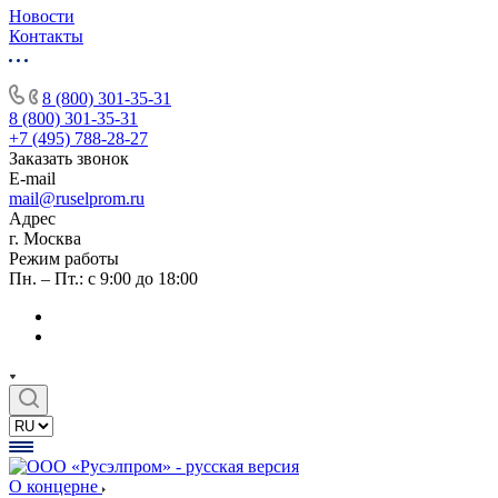
Новости
Контакты
8 (800) 301-35-31
8 (800) 301-35-31
+7 (495) 788-28-27
Заказать звонок
E-mail
mail@ruselprom.ru
Адрес
г. Москва
Режим работы
Пн. – Пт.: с 9:00 до 18:00
О концерне