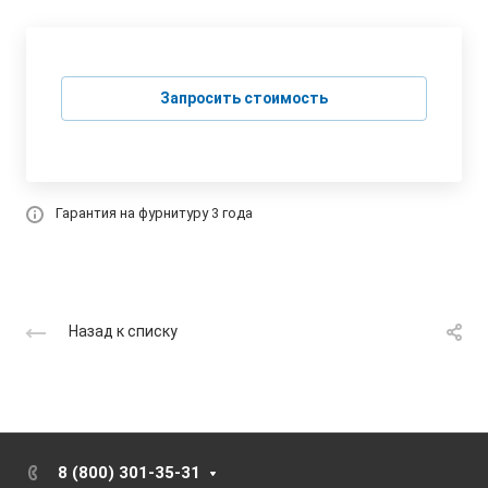
Запросить стоимость
Гарантия на фурнитуру 3 года
Назад к списку
8 (800) 301-35-31