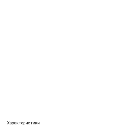
Характеристики