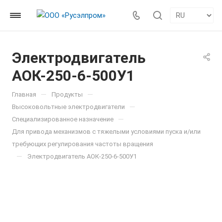
Электродвигатель
АОК-250-6-500У1
—
—
Главная
Продукты
—
Высоковольтные электродвигатели
—
Специализированное назначение
Для привода механизмов с тяжелыми условиями пуска и/или
требующих регулирования частоты вращения
—
Электродвигатель АОК-250-6-500У1