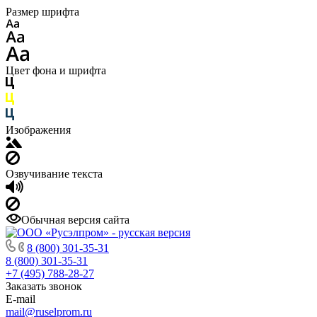
Размер шрифта
Цвет фона и шрифта
Изображения
Озвучивание текста
Обычная версия сайта
8 (800) 301-35-31
8 (800) 301-35-31
+7 (495) 788-28-27
Заказать звонок
E-mail
mail@ruselprom.ru