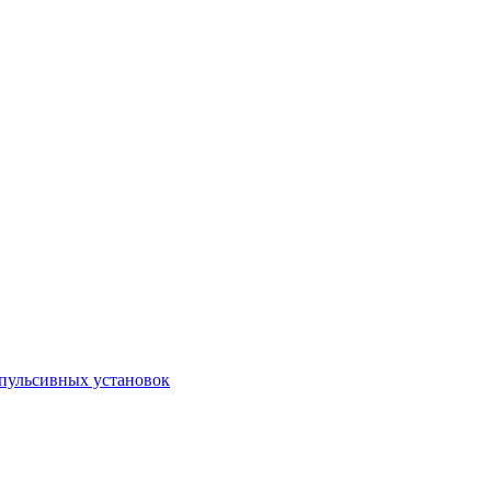
пульсивных установок