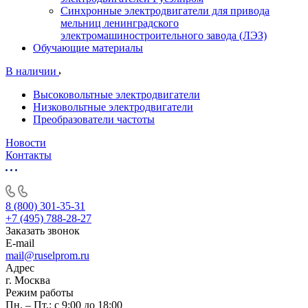
Синхронные электродвигатели для привода
мельниц ленинградского
электромашиностроительного завода (ЛЭЗ)
Обучающие материалы
В наличии
Высоковольтные электродвигатели
Низковольтные электродвигатели
Преобразователи частоты
Новости
Контакты
8 (800) 301-35-31
+7 (495) 788-28-27
Заказать звонок
E-mail
mail@ruselprom.ru
Адрес
г. Москва
Режим работы
Пн. – Пт.: с 9:00 до 18:00