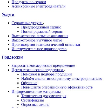
Продукты по сериям
Асинхронные электродвигатели
Услуги
Сервисные услуги
Предпродажный сервис
Послепродажный сервис
Высокоточное литье из алюминия
Высокоточное чугунное литье
Производство технологической оснастки
Инструментальное производство
Поддержка
Запросить коммерческое предложение
Центр технической поддержки
Поможем в подборе продуции
Найдём аналог иностранному электродвигателю
Обучение
Повышайте операционную эффективность
Информационные материалы
Техническая документация
Сертификаты
Опросные листы