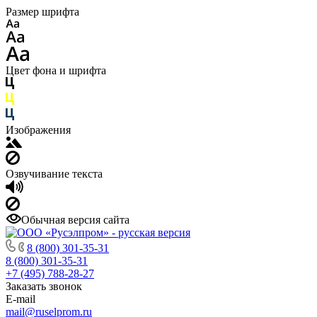
Размер шрифта
Цвет фона и шрифта
Изображения
Озвучивание текста
Обычная версия сайта
8 (800) 301-35-31
8 (800) 301-35-31
+7 (495) 788-28-27
Заказать звонок
E-mail
mail@ruselprom.ru