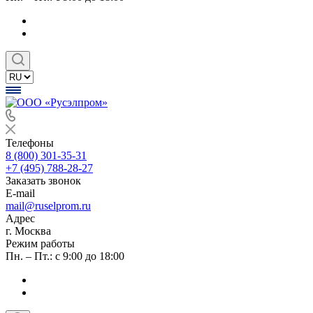
Телефоны
8 (800) 301-35-31
+7 (495) 788-28-27
Заказать звонок
E-mail
mail@ruselprom.ru
Адрес
г. Москва
Режим работы
Пн. – Пт.: с 9:00 до 18:00