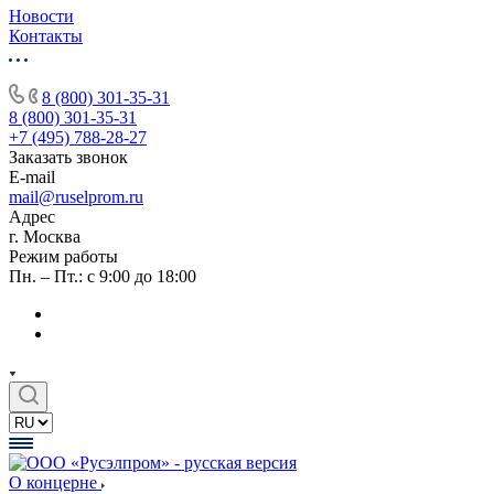
Новости
Контакты
8 (800) 301-35-31
8 (800) 301-35-31
+7 (495) 788-28-27
Заказать звонок
E-mail
mail@ruselprom.ru
Адрес
г. Москва
Режим работы
Пн. – Пт.: с 9:00 до 18:00
О концерне