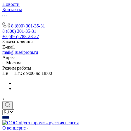
Новости
Контакты
8 (800) 301-35-31
8 (800) 301-35-31
+7 (495) 788-28-27
Заказать звонок
E-mail
mail@ruselprom.ru
Адрес
г. Москва
Режим работы
Пн. – Пт.: с 9:00 до 18:00
О концерне