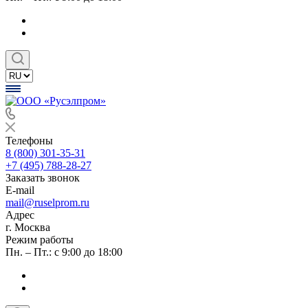
Телефоны
8 (800) 301-35-31
+7 (495) 788-28-27
Заказать звонок
E-mail
mail@ruselprom.ru
Адрес
г. Москва
Режим работы
Пн. – Пт.: с 9:00 до 18:00