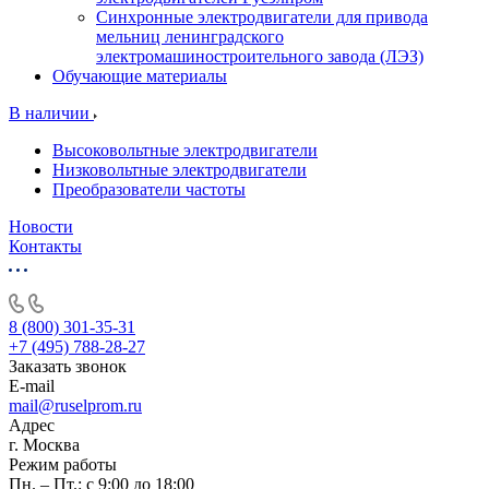
Синхронные электродвигатели для привода
мельниц ленинградского
электромашиностроительного завода (ЛЭЗ)
Обучающие материалы
В наличии
Высоковольтные электродвигатели
Низковольтные электродвигатели
Преобразователи частоты
Новости
Контакты
8 (800) 301-35-31
+7 (495) 788-28-27
Заказать звонок
E-mail
mail@ruselprom.ru
Адрес
г. Москва
Режим работы
Пн. – Пт.: с 9:00 до 18:00