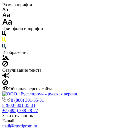
Размер шрифта
Цвет фона и шрифта
Изображения
Озвучивание текста
Обычная версия сайта
8 (800) 301-35-31
8 (800) 301-35-31
+7 (495) 788-28-27
Заказать звонок
E-mail
mail@ruselprom.ru