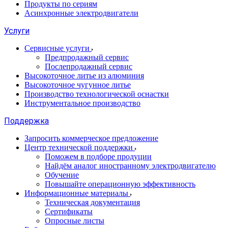
Продукты по сериям
Асинхронные электродвигатели
Услуги
Сервисные услуги
Предпродажный сервис
Послепродажный сервис
Высокоточное литье из алюминия
Высокоточное чугунное литье
Производство технологической оснастки
Инструментальное производство
Поддержка
Запросить коммерческое предложение
Центр технической поддержки
Поможем в подборе продуции
Найдём аналог иностранному электродвигателю
Обучение
Повышайте операционную эффективность
Информационные материалы
Техническая документация
Сертификаты
Опросные листы