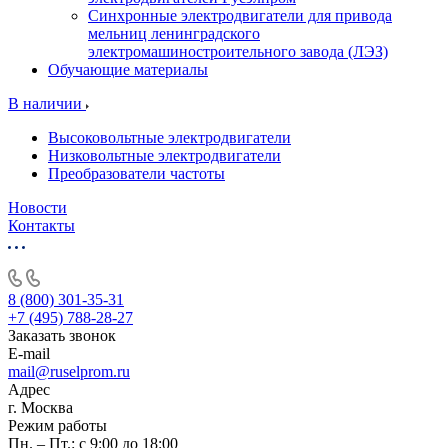
Синхронные электродвигатели для привода
мельниц ленинградского
электромашиностроительного завода (ЛЭЗ)
Обучающие материалы
В наличии
Высоковольтные электродвигатели
Низковольтные электродвигатели
Преобразователи частоты
Новости
Контакты
8 (800) 301-35-31
+7 (495) 788-28-27
Заказать звонок
E-mail
mail@ruselprom.ru
Адрес
г. Москва
Режим работы
Пн. – Пт.: с 9:00 до 18:00