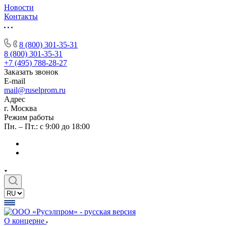
Новости
Контакты
8 (800) 301-35-31
8 (800) 301-35-31
+7 (495) 788-28-27
Заказать звонок
E-mail
mail@ruselprom.ru
Адрес
г. Москва
Режим работы
Пн. – Пт.: с 9:00 до 18:00
О концерне