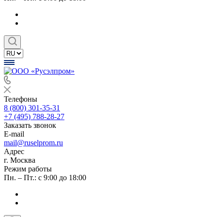
Телефоны
8 (800) 301-35-31
+7 (495) 788-28-27
Заказать звонок
E-mail
mail@ruselprom.ru
Адрес
г. Москва
Режим работы
Пн. – Пт.: с 9:00 до 18:00