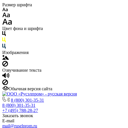
Размер шрифта
Цвет фона и шрифта
Изображения
Озвучивание текста
Обычная версия сайта
8 (800) 301-35-31
8 (800) 301-35-31
+7 (495) 788-28-27
Заказать звонок
E-mail
mail@ruselprom.ru