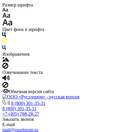
Размер шрифта
Цвет фона и шрифта
Изображения
Озвучивание текста
Обычная версия сайта
8 (800) 301-35-31
8 (800) 301-35-31
+7 (495) 788-28-27
Заказать звонок
E-mail
mail@ruselprom.ru