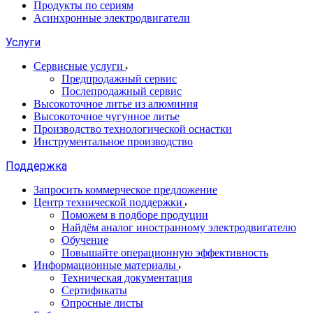
Продукты по сериям
Асинхронные электродвигатели
Услуги
Сервисные услуги
Предпродажный сервис
Послепродажный сервис
Высокоточное литье из алюминия
Высокоточное чугунное литье
Производство технологической оснастки
Инструментальное производство
Поддержка
Запросить коммерческое предложение
Центр технической поддержки
Поможем в подборе продуции
Найдём аналог иностранному электродвигателю
Обучение
Повышайте операционную эффективность
Информационные материалы
Техническая документация
Сертификаты
Опросные листы