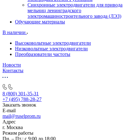
Синхронные электродвигатели для привода
мельниц ленинградского
электромашиностроительного завода (ЛЭЗ)
Обучающие материалы
В наличии
Высоковольтные электродвигатели
Низковольтные электродвигатели
Преобразователи частоты
Новости
Контакты
8 (800) 301-35-31
+7 (495) 788-28-27
Заказать звонок
E-mail
mail@ruselprom.ru
Адрес
г. Москва
Режим работы
Пн. – Пт.: с 9:00 до 18:00