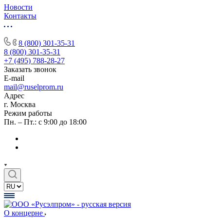
Новости
Контакты
8 (800) 301-35-31
8 (800) 301-35-31
+7 (495) 788-28-27
Заказать звонок
E-mail
mail@ruselprom.ru
Адрес
г. Москва
Режим работы
Пн. – Пт.: с 9:00 до 18:00
О концерне