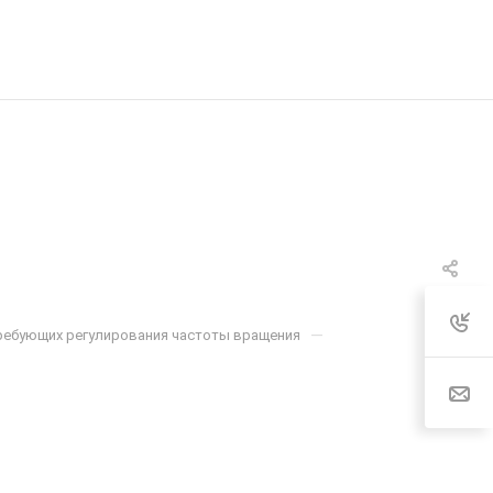
—
требующих регулирования частоты вращения