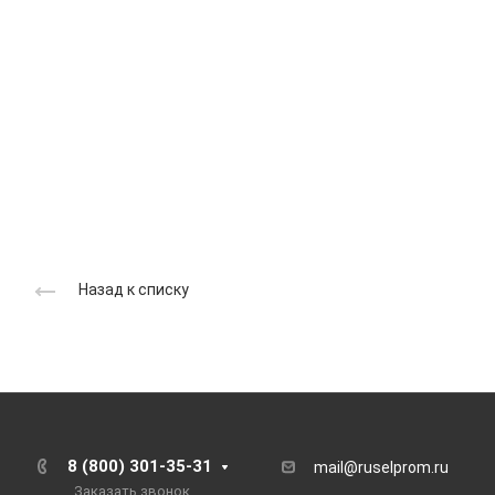
Назад к списку
8 (800) 301-35-31
mail@ruselprom.ru
Заказать звонок