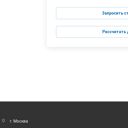
Запросить с
Рассчитать 
г. Москва