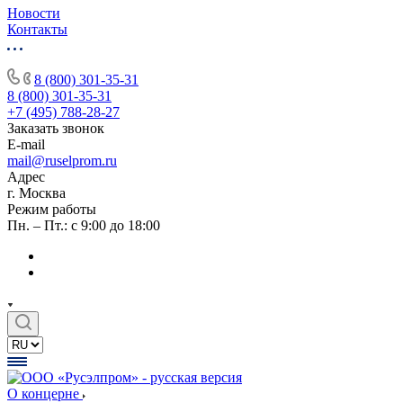
Новости
Контакты
8 (800) 301-35-31
8 (800) 301-35-31
+7 (495) 788-28-27
Заказать звонок
E-mail
mail@ruselprom.ru
Адрес
г. Москва
Режим работы
Пн. – Пт.: с 9:00 до 18:00
О концерне