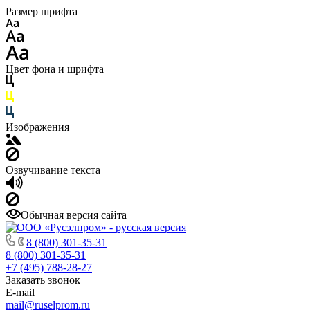
Размер шрифта
Цвет фона и шрифта
Изображения
Озвучивание текста
Обычная версия сайта
8 (800) 301-35-31
8 (800) 301-35-31
+7 (495) 788-28-27
Заказать звонок
E-mail
mail@ruselprom.ru