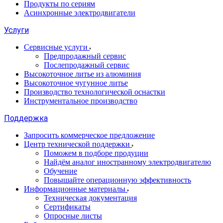
Продукты по сериям
Асинхронные электродвигатели
Услуги
Сервисные услуги
Предпродажный сервис
Послепродажный сервис
Высокоточное литье из алюминия
Высокоточное чугунное литье
Производство технологической оснастки
Инструментальное производство
Поддержка
Запросить коммерческое предложение
Центр технической поддержки
Поможем в подборе продуции
Найдём аналог иностранному электродвигателю
Обучение
Повышайте операционную эффективность
Информационные материалы
Техническая документация
Сертификаты
Опросные листы