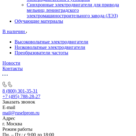
Синхронные электродвигатели для привода
мельниц ленинградского
электромашиностроительного завода (ЛЭЗ)
Обучающие материалы
В наличии
Высоковольтные электродвигатели
Низковольтные электродвигатели
Преобразователи частоты
Новости
Контакты
8 (800) 301-35-31
+7 (495) 788-28-27
Заказать звонок
E-mail
mail@ruselprom.ru
Адрес
г. Москва
Режим работы
Пн. – Пт.: с 9:00 до 18:00