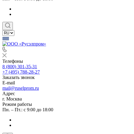
Телефоны
8 (800) 301-35-31
+7 (495) 788-28-27
Заказать звонок
E-mail
mail@ruselprom.ru
Адрес
г. Москва
Режим работы
Пн. – Пт.: с 9:00 до 18:00