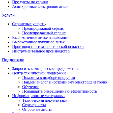
Продукты по сериям
Асинхронные электродвигатели
Услуги
Сервисные услуги
Предпродажный сервис
Послепродажный сервис
Высокоточное литье из алюминия
Высокоточное чугунное литье
Производство технологической оснастки
Инструментальное производство
Поддержка
Запросить коммерческое предложение
Центр технической поддержки
Поможем в подборе продуции
Найдём аналог иностранному электродвигателю
Обучение
Повышайте операционную эффективность
Информационные материалы
Техническая документация
Сертификаты
Опросные листы