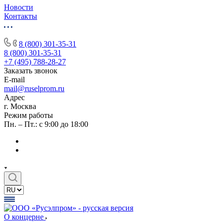
Новости
Контакты
8 (800) 301-35-31
8 (800) 301-35-31
+7 (495) 788-28-27
Заказать звонок
E-mail
mail@ruselprom.ru
Адрес
г. Москва
Режим работы
Пн. – Пт.: с 9:00 до 18:00
О концерне