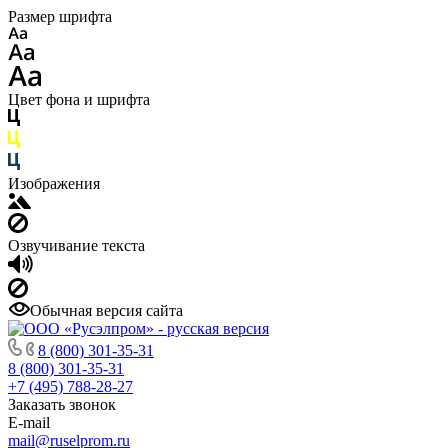
Размер шрифта
Цвет фона и шрифта
Изображения
Озвучивание текста
Обычная версия сайта
8 (800) 301-35-31
8 (800) 301-35-31
+7 (495) 788-28-27
Заказать звонок
E-mail
mail@ruselprom.ru