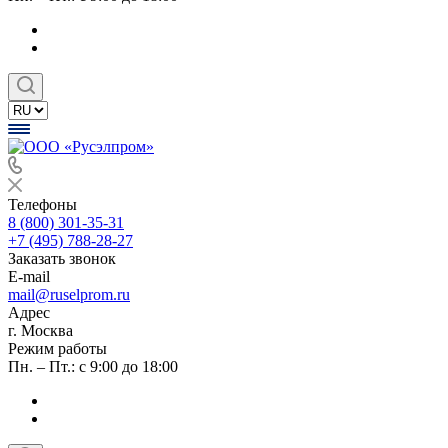
Телефоны
8 (800) 301-35-31
+7 (495) 788-28-27
Заказать звонок
E-mail
mail@ruselprom.ru
Адрес
г. Москва
Режим работы
Пн. – Пт.: с 9:00 до 18:00