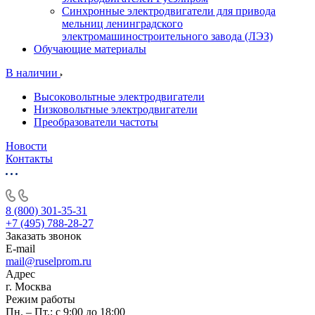
Синхронные электродвигатели для привода
мельниц ленинградского
электромашиностроительного завода (ЛЭЗ)
Обучающие материалы
В наличии
Высоковольтные электродвигатели
Низковольтные электродвигатели
Преобразователи частоты
Новости
Контакты
8 (800) 301-35-31
+7 (495) 788-28-27
Заказать звонок
E-mail
mail@ruselprom.ru
Адрес
г. Москва
Режим работы
Пн. – Пт.: с 9:00 до 18:00