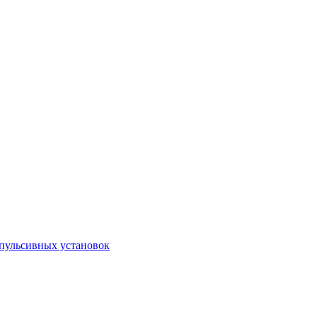
пульсивных установок