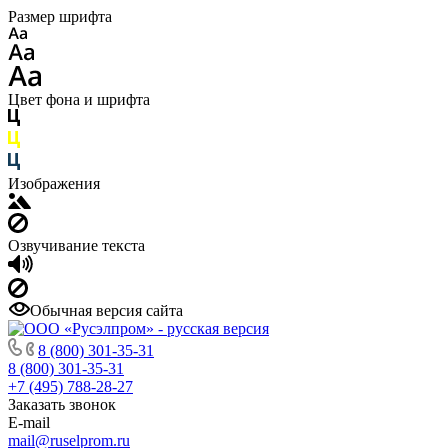
Размер шрифта
Цвет фона и шрифта
Изображения
Озвучивание текста
Обычная версия сайта
8 (800) 301-35-31
8 (800) 301-35-31
+7 (495) 788-28-27
Заказать звонок
E-mail
mail@ruselprom.ru