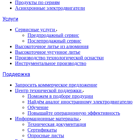
Продукты по сериям
Асинхронные электродвигатели
Услуги
Сервисные услуги
Предпродажный сервис
Послепродажный сервис
Высокоточное литье из алюминия
Высокоточное чугунное литье
Производство технологической оснастки
Инструментальное производство
Поддержка
Запросить коммерческое предложение
Центр технической поддержки
Поможем в подборе продуции
Найдём аналог иностранному электродвигателю
Обучение
Повышайте операционную эффективность
Информационные материалы
Техническая документация
Сертификаты
Опросные листы