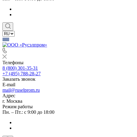
Телефоны
8 (800) 301-35-31
+7 (495) 788-28-27
Заказать звонок
E-mail
mail@ruselprom.ru
Адрес
г. Москва
Режим работы
Пн. – Пт.: с 9:00 до 18:00