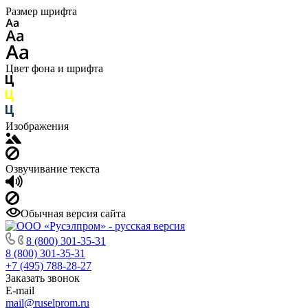
Размер шрифта
Цвет фона и шрифта
Изображения
Озвучивание текста
Обычная версия сайта
8 (800) 301-35-31
8 (800) 301-35-31
+7 (495) 788-28-27
Заказать звонок
E-mail
mail@ruselprom.ru