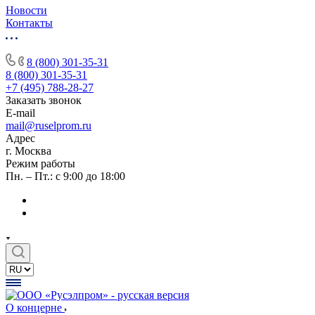
Новости
Контакты
8 (800) 301-35-31
8 (800) 301-35-31
+7 (495) 788-28-27
Заказать звонок
E-mail
mail@ruselprom.ru
Адрес
г. Москва
Режим работы
Пн. – Пт.: с 9:00 до 18:00
О концерне