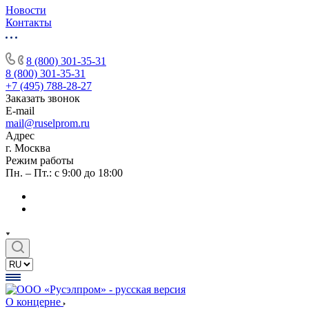
Новости
Контакты
8 (800) 301-35-31
8 (800) 301-35-31
+7 (495) 788-28-27
Заказать звонок
E-mail
mail@ruselprom.ru
Адрес
г. Москва
Режим работы
Пн. – Пт.: с 9:00 до 18:00
О концерне