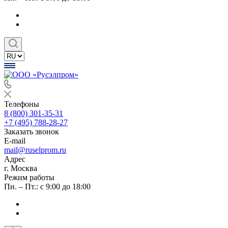
Телефоны
8 (800) 301-35-31
+7 (495) 788-28-27
Заказать звонок
E-mail
mail@ruselprom.ru
Адрес
г. Москва
Режим работы
Пн. – Пт.: с 9:00 до 18:00