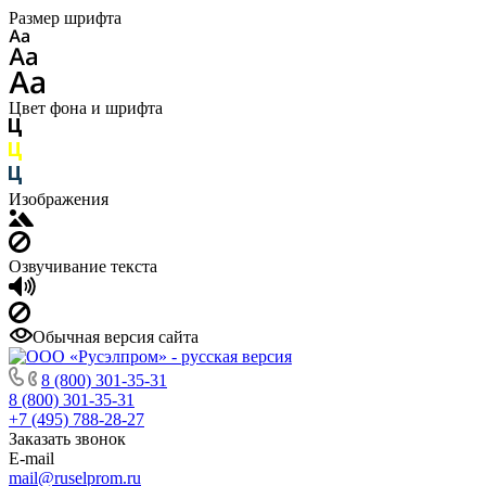
Размер шрифта
Цвет фона и шрифта
Изображения
Озвучивание текста
Обычная версия сайта
8 (800) 301-35-31
8 (800) 301-35-31
+7 (495) 788-28-27
Заказать звонок
E-mail
mail@ruselprom.ru