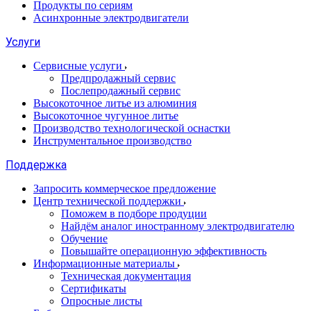
Продукты по сериям
Асинхронные электродвигатели
Услуги
Сервисные услуги
Предпродажный сервис
Послепродажный сервис
Высокоточное литье из алюминия
Высокоточное чугунное литье
Производство технологической оснастки
Инструментальное производство
Поддержка
Запросить коммерческое предложение
Центр технической поддержки
Поможем в подборе продуции
Найдём аналог иностранному электродвигателю
Обучение
Повышайте операционную эффективность
Информационные материалы
Техническая документация
Сертификаты
Опросные листы