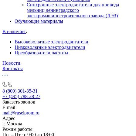
Синхронные электродвигатели для привода
мельниц ленинградского
электромашиностроительного завода (ЛЭЗ)
Обучающие материалы
В наличии
Высоковольтные электродвигатели
Низковольтные электродвигатели
Преобразователи частоты
Новости
Контакты
8 (800) 301-35-31
+7 (495) 788-28-27
Заказать звонок
E-mail
mail@ruselprom.ru
Адрес
г. Москва
Режим работы
Пн. – Пт.: с 9:00 до 18:00