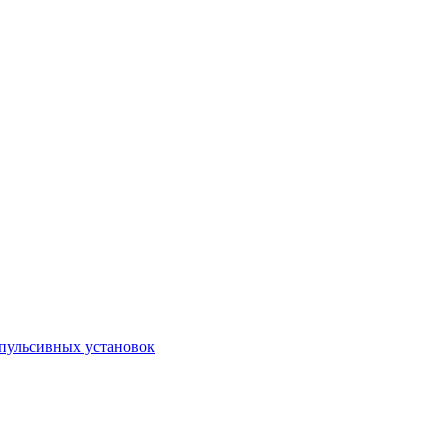
пульсивных установок