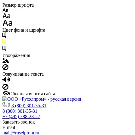
Размер шрифта
Цвет фона и шрифта
Изображения
Озвучивание текста
Обычная версия сайта
8 (800) 301-35-31
8 (800) 301-35-31
+7 (495) 788-28-27
Заказать звонок
E-mail
mail@ruselprom.ru