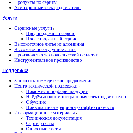
Продукты по сериям
Асинхронные электродвигатели
Услуги
Сервисные услуги
Предпродажный сервис
Послепродажный сервис
Высокоточное литье из алюминия
Высокоточное чугунное литье
Производство технологической оснастки
Инструментальное производство
Поддержка
Запросить коммерческое предложение
Центр технической поддержки
Поможем в подборе продуции
Найдём аналог иностранному электродвигателю
Обучение
Повышайте операционную эффективность
Информационные материалы
Техническая документация
Сертификаты
Опросные листы