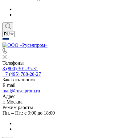
Телефоны
8 (800) 301-35-31
+7 (495) 788-28-27
Заказать звонок
E-mail
mail@ruselprom.ru
Адрес
г. Москва
Режим работы
Пн. – Пт.: с 9:00 до 18:00