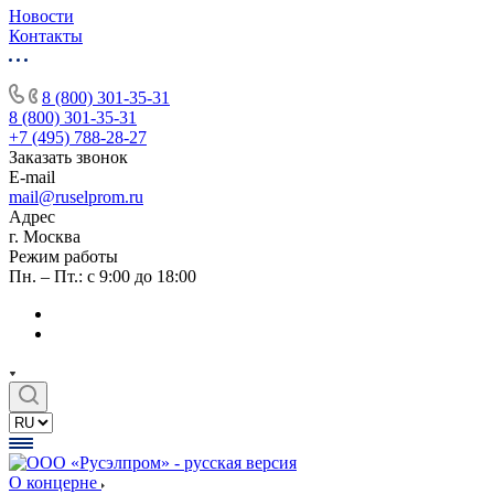
Новости
Контакты
8 (800) 301-35-31
8 (800) 301-35-31
+7 (495) 788-28-27
Заказать звонок
E-mail
mail@ruselprom.ru
Адрес
г. Москва
Режим работы
Пн. – Пт.: с 9:00 до 18:00
О концерне