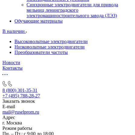
Синхронные электродвигатели для привода
мельниц ленинградского
электромашиностроительного завода (ЛЭЗ)
Обучающие материалы
В наличии
Высоковольтные электродвигатели
Низковольтные электродвигатели
Преобразователи частоты
Новости
Контакты
8 (800) 301-35-31
+7 (495) 788-28-27
Заказать звонок
E-mail
mail@ruselprom.ru
Адрес
г. Москва
Режим работы
Пн. – Пт.: с 9:00 до 18:00