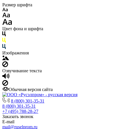
Размер шрифта
Цвет фона и шрифта
Изображения
Озвучивание текста
Обычная версия сайта
8 (800) 301-35-31
8 (800) 301-35-31
+7 (495) 788-28-27
Заказать звонок
E-mail
mail@ruselprom.ru