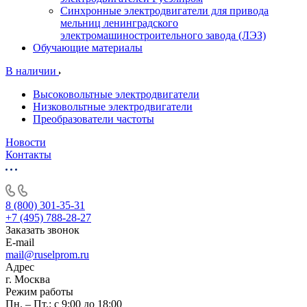
Синхронные электродвигатели для привода
мельниц ленинградского
электромашиностроительного завода (ЛЭЗ)
Обучающие материалы
В наличии
Высоковольтные электродвигатели
Низковольтные электродвигатели
Преобразователи частоты
Новости
Контакты
8 (800) 301-35-31
+7 (495) 788-28-27
Заказать звонок
E-mail
mail@ruselprom.ru
Адрес
г. Москва
Режим работы
Пн. – Пт.: с 9:00 до 18:00