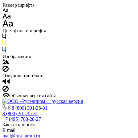
Размер шрифта
Цвет фона и шрифта
Изображения
Озвучивание текста
Обычная версия сайта
8 (800) 301-35-31
8 (800) 301-35-31
+7 (495) 788-28-27
Заказать звонок
E-mail
mail@ruselprom.ru