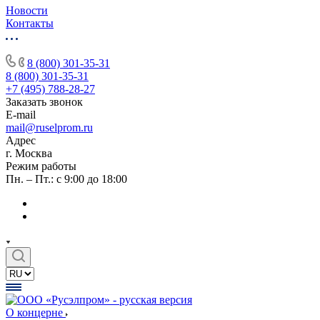
Новости
Контакты
8 (800) 301-35-31
8 (800) 301-35-31
+7 (495) 788-28-27
Заказать звонок
E-mail
mail@ruselprom.ru
Адрес
г. Москва
Режим работы
Пн. – Пт.: с 9:00 до 18:00
О концерне