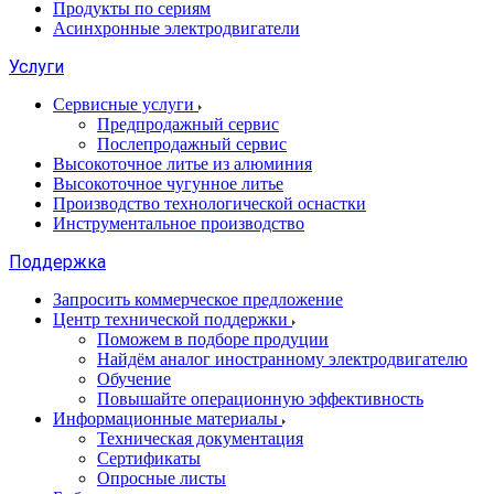
Продукты по сериям
Асинхронные электродвигатели
Услуги
Сервисные услуги
Предпродажный сервис
Послепродажный сервис
Высокоточное литье из алюминия
Высокоточное чугунное литье
Производство технологической оснастки
Инструментальное производство
Поддержка
Запросить коммерческое предложение
Центр технической поддержки
Поможем в подборе продуции
Найдём аналог иностранному электродвигателю
Обучение
Повышайте операционную эффективность
Информационные материалы
Техническая документация
Сертификаты
Опросные листы