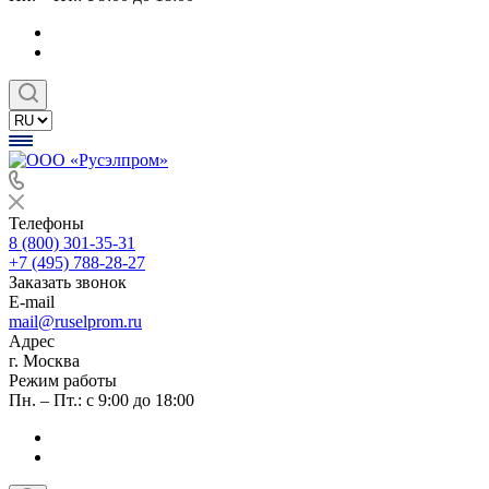
Телефоны
8 (800) 301-35-31
+7 (495) 788-28-27
Заказать звонок
E-mail
mail@ruselprom.ru
Адрес
г. Москва
Режим работы
Пн. – Пт.: с 9:00 до 18:00