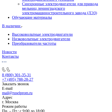
Синхронные электродвигатели для привода
мельниц ленинградского
электромашиностроительного завода (ЛЭЗ)
Обучающие материалы
В наличии
Высоковольтные электродвигатели
Низковольтные электродвигатели
Преобразователи частоты
Новости
Контакты
8 (800) 301-35-31
+7 (495) 788-28-27
Заказать звонок
E-mail
mail@ruselprom.ru
Адрес
г. Москва
Режим работы
Пн. – Пт.: с 9:00 до 18:00