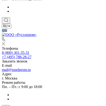
Телефоны
8 (800) 301-35-31
+7 (495) 788-28-27
Заказать звонок
E-mail
mail@ruselprom.ru
Адрес
г. Москва
Режим работы
Пн. – Пт.: с 9:00 до 18:00