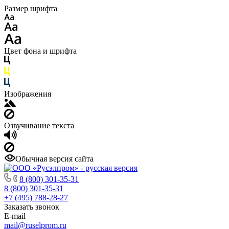
Размер шрифта
Цвет фона и шрифта
Изображения
Озвучивание текста
Обычная версия сайта
8 (800) 301-35-31
8 (800) 301-35-31
+7 (495) 788-28-27
Заказать звонок
E-mail
mail@ruselprom.ru