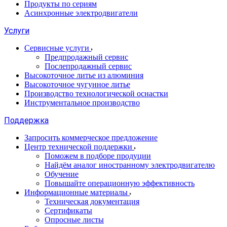
Продукты по сериям
Асинхронные электродвигатели
Услуги
Сервисные услуги
Предпродажный сервис
Послепродажный сервис
Высокоточное литье из алюминия
Высокоточное чугунное литье
Производство технологической оснастки
Инструментальное производство
Поддержка
Запросить коммерческое предложение
Центр технической поддержки
Поможем в подборе продуции
Найдём аналог иностранному электродвигателю
Обучение
Повышайте операционную эффективность
Информационные материалы
Техническая документация
Сертификаты
Опросные листы