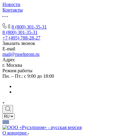
Новости
Контакты
8 (800) 301-35-31
8 (800) 301-35-31
+7 (495) 788-28-27
Заказать звонок
E-mail
mail@ruselprom.ru
Адрес
г. Москва
Режим работы
Пн. – Пт.: с 9:00 до 18:00
О концерне