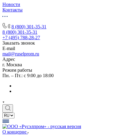
Новости
Контакты
8 (800) 301-35-31
8 (800) 301-35-31
+7 (495) 788-28-27
Заказать звонок
E-mail
mail@ruselprom.ru
Адрес
г. Москва
Режим работы
Пн. – Пт.: с 9:00 до 18:00
О концерне