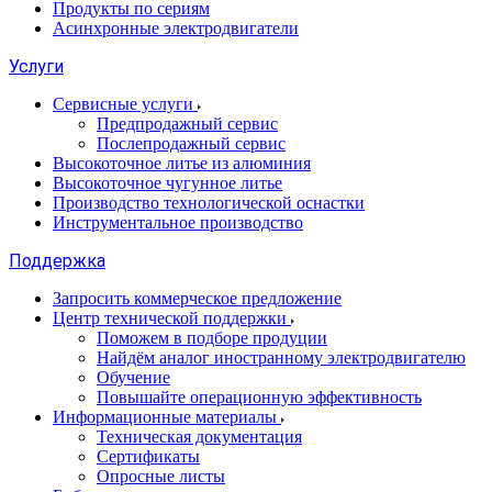
Продукты по сериям
Асинхронные электродвигатели
Услуги
Сервисные услуги
Предпродажный сервис
Послепродажный сервис
Высокоточное литье из алюминия
Высокоточное чугунное литье
Производство технологической оснастки
Инструментальное производство
Поддержка
Запросить коммерческое предложение
Центр технической поддержки
Поможем в подборе продуции
Найдём аналог иностранному электродвигателю
Обучение
Повышайте операционную эффективность
Информационные материалы
Техническая документация
Сертификаты
Опросные листы