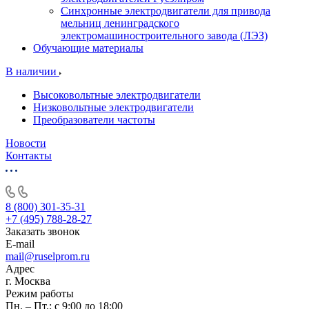
Синхронные электродвигатели для привода
мельниц ленинградского
электромашиностроительного завода (ЛЭЗ)
Обучающие материалы
В наличии
Высоковольтные электродвигатели
Низковольтные электродвигатели
Преобразователи частоты
Новости
Контакты
8 (800) 301-35-31
+7 (495) 788-28-27
Заказать звонок
E-mail
mail@ruselprom.ru
Адрес
г. Москва
Режим работы
Пн. – Пт.: с 9:00 до 18:00