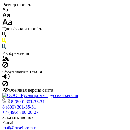
Размер шрифта
Цвет фона и шрифта
Изображения
Озвучивание текста
Обычная версия сайта
8 (800) 301-35-31
8 (800) 301-35-31
+7 (495) 788-28-27
Заказать звонок
E-mail
mail@ruselprom.ru